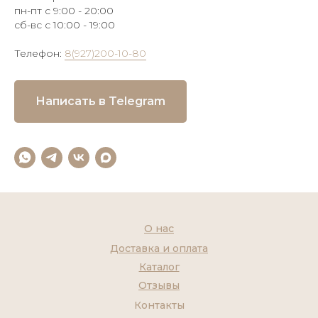
пн-пт с 9:00 - 20:00
сб-вс с 10:00 - 19:00
Телефон:
8(927)200-10-80
Написать в Telegram
О нас
Доставка и оплата
Каталог
Отзывы
Контакты