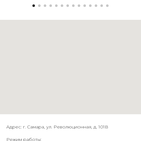
Адрес: г. Самара, ул. Революционная, д. 101В
Режим работы: