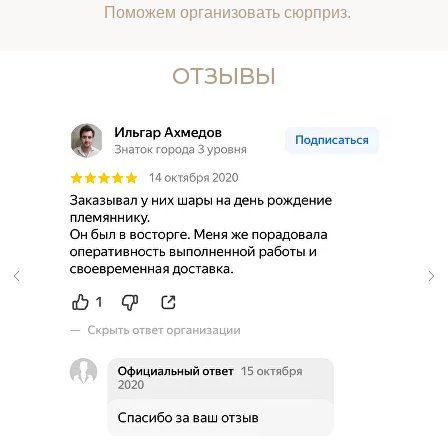
Поможем организовать сюрприз.
ОТЗЫВЫ