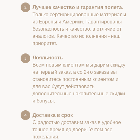
Лучшее качество и гарантия полета.
Только сертифицированные материалы
из Европы и Америки. Гарантированы
безопасность и качество, в отличие от
аналогов. Качество исполнения - наш
приоритет.
Лояльность
Всем новым клиентам мы дарим скидку
на первый заказ, а со 2-го заказа вы
становитесь постоянным клиентом и
для вас будут действовать
дополнительные накопительные скидки
и бонусы.
Доставка в срок
С радостью доставим заказ в удобное
точное время до двери. Учтем все
пожелания.