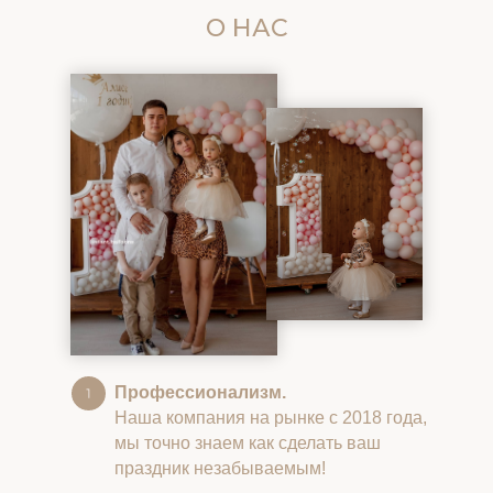
О НАС
Профессионализм.
Наша компания на рынке с 2018 года,
мы точно знаем как сделать ваш
праздник незабываемым!