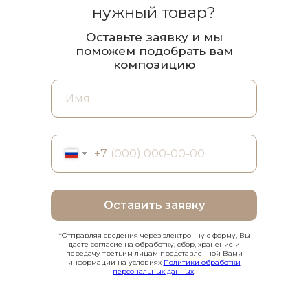
нужный товар?
Оставьте заявку и мы
поможем подобрать вам
композицию
+7
Оставить заявку
*Отправляя сведения через электронную форму, Вы
даете согласие на обработку, сбор, хранение и
передачу третьим лицам представленной Вами
информации на условиях
Политики обработки
персональных данных
.