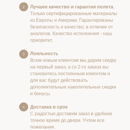
Лучшее качество и гарантия полета.
Только сертифицированные материалы
из Европы и Америки. Гарантированы
безопасность и качество, в отличие от
аналогов. Качество исполнения - наш
приоритет.
Лояльность
Всем новым клиентам мы дарим скидку
на первый заказ, а со 2-го заказа вы
становитесь постоянным клиентом и
для вас будут действовать
дополнительные накопительные скидки
и бонусы.
Доставка в срок
С радостью доставим заказ в удобное
точное время до двери. Учтем все
пожелания.