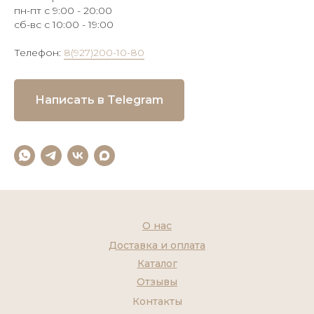
пн-пт с 9:00 - 20:00
сб-вс с 10:00 - 19:00
Телефон:
8(927)200-10-80
Написать в Telegram
О нас
Доставка и оплата
Каталог
Отзывы
Контакты