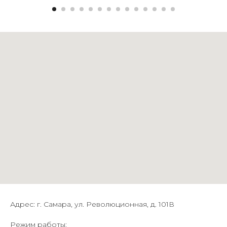
Адрес: г. Самара, ул. Революционная, д. 101В
Режим работы: