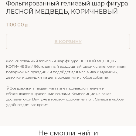
Фольгированный гелиевый шар фигура
ЛЕСНОЙ МЕДВЕДЬ, КОРИЧНЕВЫЙ
1100,00
р.
В КОРЗИНУ
Фольгированный гелиевый шар фигура ЛЕСНОЙ МЕДВЕДЬ,
КОРИЧНЕВЫЙ 86см, данный воздушный шарик станет отличным
подарком на праздник и подойдет для мальчика и мужчины,
девочки и девушки на день рождения и любое событие.
🎈Все шарики в нашем магазине надуваются гелием и
обвязываются красивыми лентами. Композиции на заказ
доставляются Вам уже в готовом состоянии по г. Самара в любое
удобное для вас время.
Не смогли найти