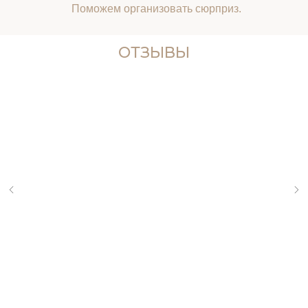
Поможем организовать сюрприз.
ОТЗЫВЫ