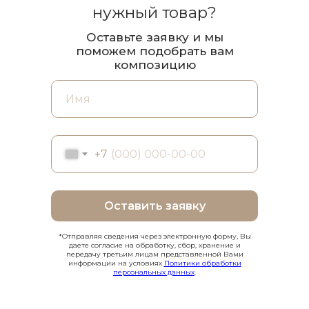
нужный товар?
Оставьте заявку и мы
поможем подобрать вам
композицию
+7
Оставить заявку
*Отправляя сведения через электронную форму, Вы
даете согласие на обработку, сбор, хранение и
передачу третьим лицам представленной Вами
информации на условиях
Политики обработки
персональных данных
.