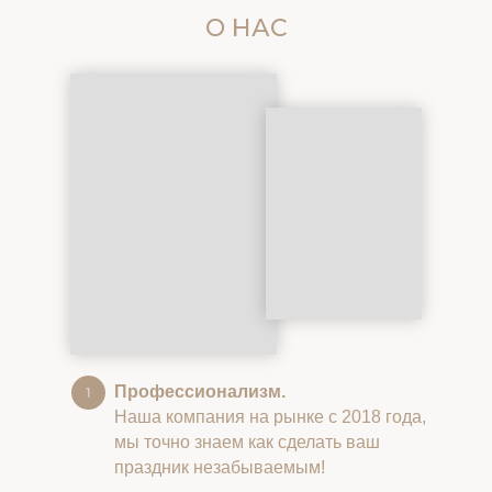
О НАС
Профессионализм.
Наша компания на рынке с 2018 года,
мы точно знаем как сделать ваш
праздник незабываемым!