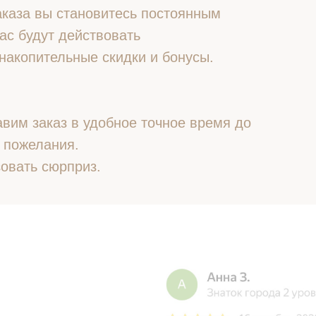
 заказа вы становитесь постоянным
ас будут действовать
накопительные скидки и бонусы.
вим заказ в удобное точное время до
 пожелания.
овать сюрприз.