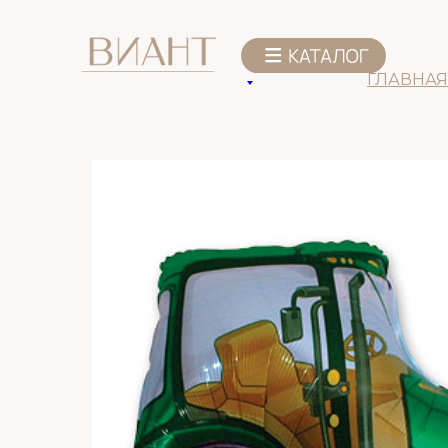
К списку товаров
ГЛАВНАЯ