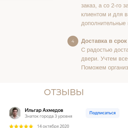
заказ, а со 2-го
клиентом и для в
дополнительные 
Доставка в срок
С радостью доста
двери. Учтем все
Поможем организ
ОТЗЫВЫ