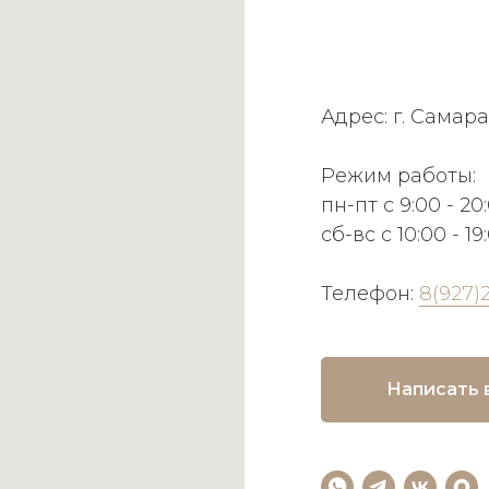
Адрес: г. Самара
Режим работы:
пн-пт с 9:00 - 20
сб-вс с 10:00 - 19
Телефон:
8(927)
Написать 