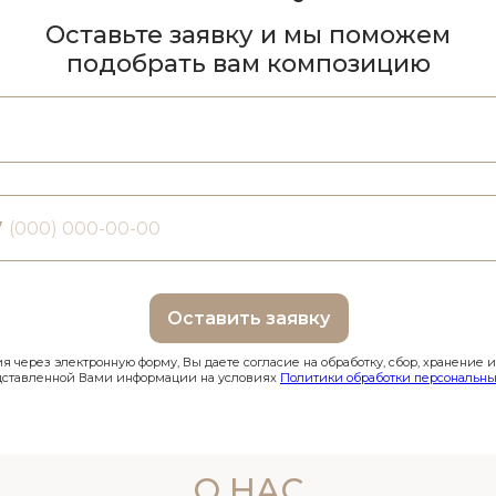
Оставьте заявку и мы поможем
подобрать вам композицию
7
Оставить заявку
 через электронную форму, Вы даете согласие на обработку, сбор, хранение 
дставленной Вами информации на условиях
Политики обработки персональны
О НАС