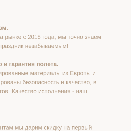
зм.
 рынке с 2018 года, мы точно знаем
 праздник незабываемым!
 и гарантия полета.
ированные материалы из Европы и
рованы безопасность и качество, в
гов. Качество исполнения - наш
нтам мы дарим скидку на первый