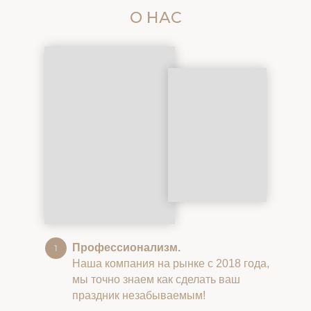
О НАС
Профессионализм.
Наша компания на рынке с 2018 года,
мы точно знаем как сделать ваш
праздник незабываемым!