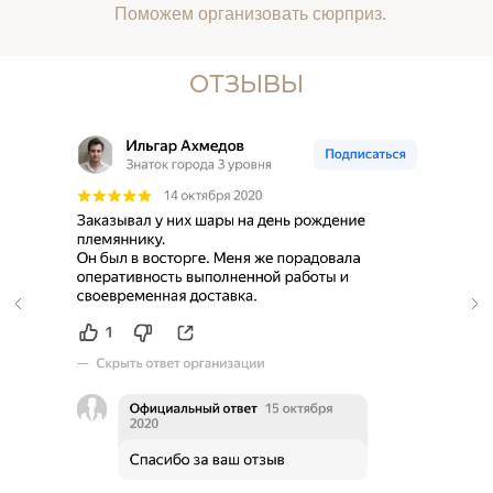
Поможем организовать сюрприз.
ОТЗЫВЫ