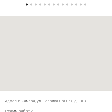
Адрес: г. Самара, ул. Революционная, д. 101В
Режим работы: