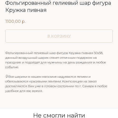
Фольгированный гелиевый шар фигура
Кружка пивная
1100,00
р.
В КОРЗИНУ
Фольгированный гелиевый шар фигура Кружка пивная 50х58,
данный воздушный шарик станет отличным подарком на
праздник и подойдет для мужчины на день рождения и любое
событие.
🎈Все шарики в нашем магазине надуваются гелием и
обвязываются красивыми лентами. Композиции на заказ
доставляются Вам уже в готовом состоянии по г. Самара в любое
удобное для вас время.
Не смогли найти