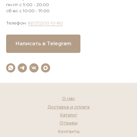
пн-пт с 9:00 - 20:00
сб-вс с 10:00 - 19:00
Телефон:
8(927)200-10-80
Написать в Telegram
О нас
Доставка и оплата
Каталог
Отзывы
Контакты