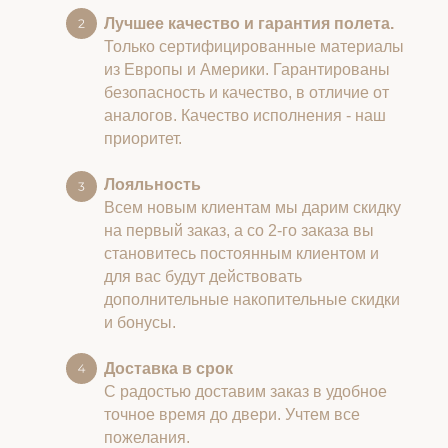
Лучшее качество и гарантия полета.
Только сертифицированные материалы
из Европы и Америки. Гарантированы
безопасность и качество, в отличие от
аналогов. Качество исполнения - наш
приоритет.
Лояльность
Всем новым клиентам мы дарим скидку
на первый заказ, а со 2-го заказа вы
становитесь постоянным клиентом и
для вас будут действовать
дополнительные накопительные скидки
и бонусы.
Доставка в срок
С радостью доставим заказ в удобное
точное время до двери. Учтем все
пожелания.