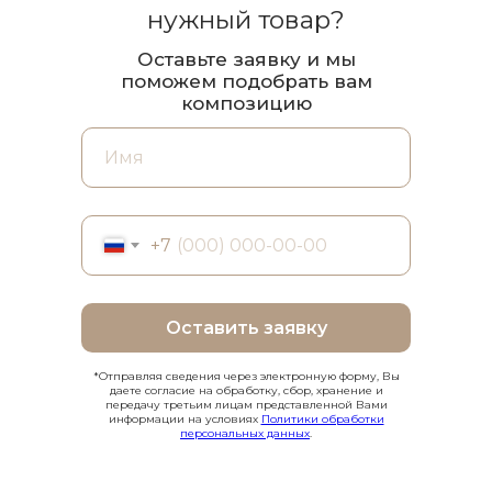
нужный товар?
Оставьте заявку и мы
поможем подобрать вам
композицию
+7
Оставить заявку
*Отправляя сведения через электронную форму, Вы
даете согласие на обработку, сбор, хранение и
передачу третьим лицам представленной Вами
информации на условиях
Политики обработки
персональных данных
.