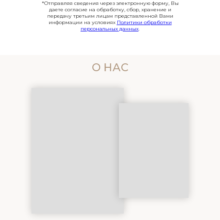
*Отправляя сведения через электронную форму, Вы
даете согласие на обработку, сбор, хранение и
передачу третьим лицам представленной Вами
информации на условиях
Политики обработки
персональных данных
.
О НАС