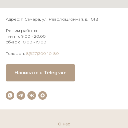
Адрес: г. Самара, ул. Революционная, д. 101В
Режим работы:
пн-пт с 9:00 - 20:00
сб-вс с 10:00 - 19:00
Телефон:
8(927)200-10-80
Написать в Telegram
О нас