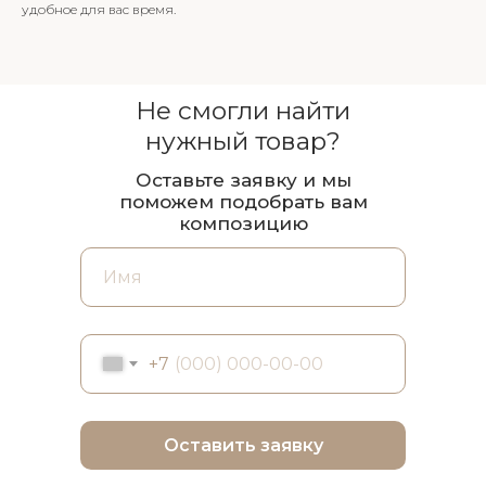
удобное для вас время.
Не смогли найти
нужный товар?
Оставьте заявку и мы
поможем подобрать вам
композицию
+7
Оставить заявку