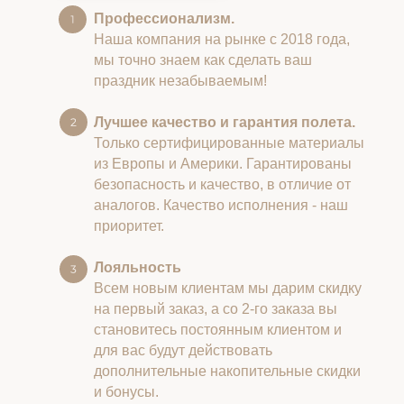
Профессионализм.
Наша компания на рынке с 2018 года,
мы точно знаем как сделать ваш
праздник незабываемым!
Лучшее качество и гарантия полета.
Только сертифицированные материалы
из Европы и Америки. Гарантированы
безопасность и качество, в отличие от
аналогов. Качество исполнения - наш
приоритет.
Лояльность
Всем новым клиентам мы дарим скидку
на первый заказ, а со 2-го заказа вы
становитесь постоянным клиентом и
для вас будут действовать
дополнительные накопительные скидки
и бонусы.