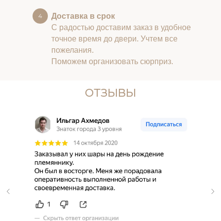
Доставка в срок
С радостью доставим заказ в удобное
точное время до двери. Учтем все
пожелания.
Поможем организовать сюрприз.
ОТЗЫВЫ