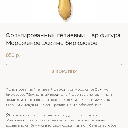
Фольгированный гелиевый шар фигура
Мороженое Эскимо бирюзовое
850
р.
В КОРЗИНУ
Фольгированный гелиевый шар фигура Мороженое Эскимо
бирюзовое 76см, данный воздушный шарик станет отличным
подарком на праздник и подойдет для мальчика и мужчины,
девочки и девушки на день рождения и любое событие.
🎈Все шарики в нашем магазине надуваются гелием и
обвязываются красивыми лентами. Композиции на заказ
доставляются Вам уже в готовом состоянии по г. Самара в любое