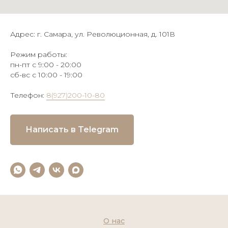
Адрес: г. Самара, ул. Революционная, д. 101В
Режим работы:
пн-пт с 9:00 - 20:00
сб-вс с 10:00 - 19:00
Телефон:
8(927)200-10-80
Написать в Telegram
О нас