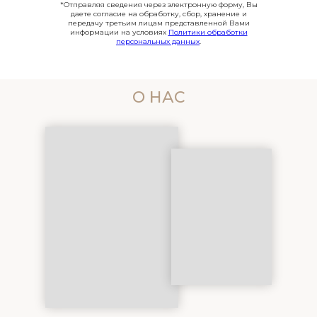
*Отправляя сведения через электронную форму, Вы
даете согласие на обработку, сбор, хранение и
передачу третьим лицам представленной Вами
информации на условиях
Политики обработки
персональных данных
.
О НАС