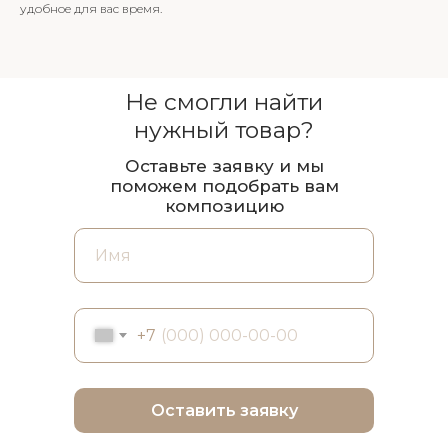
удобное для вас время.
Не смогли найти
нужный товар?
Оставьте заявку и мы
поможем подобрать вам
композицию
+7
Оставить заявку