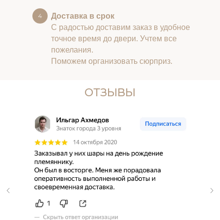
Доставка в срок
С радостью доставим заказ в удобное
точное время до двери. Учтем все
пожелания.
Поможем организовать сюрприз.
ОТЗЫВЫ