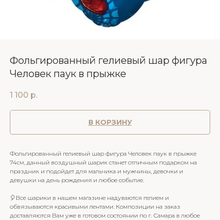
Фольгированный гелиевый шар фигура
Человек паук в прыжке
1 100
р.
В КОРЗИНУ
Фольгированный гелиевый шар фигура Человек паук в прыжке
74см, данный воздушный шарик станет отличным подарком на
праздник и подойдет для мальчика и мужчины, девочки и
девушки на день рождения и любое событие.
🎈Все шарики в нашем магазине надуваются гелием и
обвязываются красивыми лентами. Композиции на заказ
доставляются Вам уже в готовом состоянии по г. Самара в любое