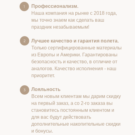
Профессионализм.
Наша компания на рынке с 2018 года,
мы точно знаем как сделать ваш
праздник незабываемым!
Лучшее качество и гарантия полета.
Только сертифицированные материалы
из Европы и Америки. Гарантированы
безопасность и качество, в отличие от
аналогов. Качество исполнения - наш
приоритет.
Лояльность
Всем новым клиентам мы дарим скидку
на первый заказ, а со 2-го заказа вы
становитесь постоянным клиентом и
для вас будут действовать
дополнительные накопительные скидки
и бонусы.