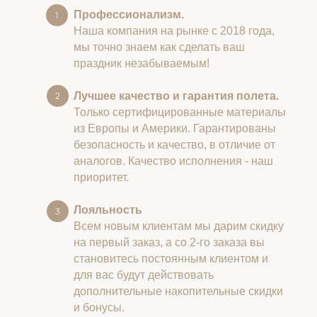
Профессионализм.
Наша компания на рынке с 2018 года,
мы точно знаем как сделать ваш
праздник незабываемым!
Лучшее качество и гарантия полета.
Только сертифицированные материалы
из Европы и Америки. Гарантированы
безопасность и качество, в отличие от
аналогов. Качество исполнения - наш
приоритет.
Лояльность
Всем новым клиентам мы дарим скидку
на первый заказ, а со 2-го заказа вы
становитесь постоянным клиентом и
для вас будут действовать
дополнительные накопительные скидки
и бонусы.