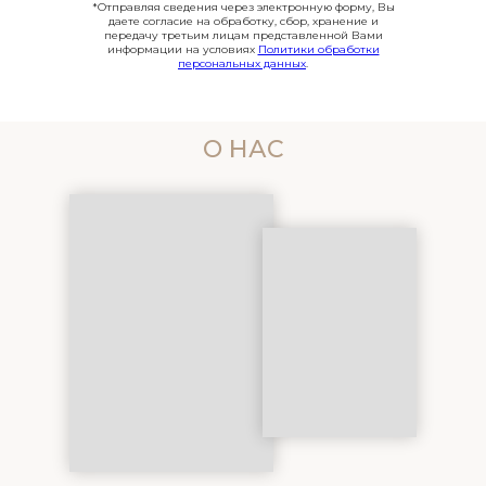
*Отправляя сведения через электронную форму, Вы
даете согласие на обработку, сбор, хранение и
передачу третьим лицам представленной Вами
информации на условиях
Политики обработки
персональных данных
.
О НАС