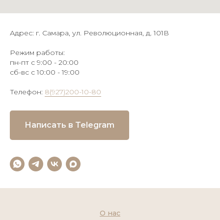
Адрес: г. Самара, ул. Революционная, д. 101В
Режим работы:
пн-пт с 9:00 - 20:00
сб-вс с 10:00 - 19:00
Телефон:
8(927)200-10-80
Написать в Telegram
О нас