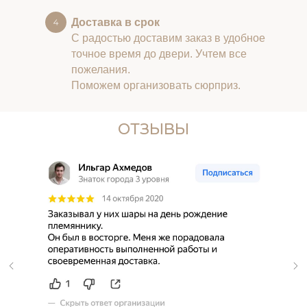
Доставка в срок
С радостью доставим заказ в удобное
точное время до двери. Учтем все
пожелания.
Поможем организовать сюрприз.
ОТЗЫВЫ