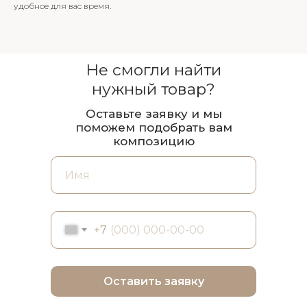
удобное для вас время.
Не смогли найти
нужный товар?
Оставьте заявку и мы
поможем подобрать вам
композицию
+7
Оставить заявку