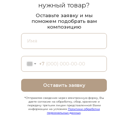
нужный товар?
Оставьте заявку и мы
поможем подобрать вам
композицию
+7
Оставить заявку
*Отправляя сведения через электронную форму, Вы
даете согласие на обработку, сбор, хранение и
передачу третьим лицам представленной Вами
информации на условиях
Политики обработки
персональных данных
.