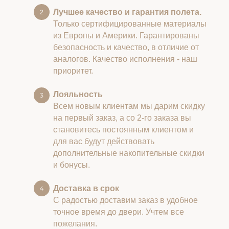
Лучшее качество и гарантия полета.
Только сертифицированные материалы
из Европы и Америки. Гарантированы
безопасность и качество, в отличие от
аналогов. Качество исполнения - наш
приоритет.
Лояльность
Всем новым клиентам мы дарим скидку
на первый заказ, а со 2-го заказа вы
становитесь постоянным клиентом и
для вас будут действовать
дополнительные накопительные скидки
и бонусы.
Доставка в срок
С радостью доставим заказ в удобное
точное время до двери. Учтем все
пожелания.