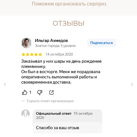
Поможем организовать сюрприз.
ОТЗЫВЫ