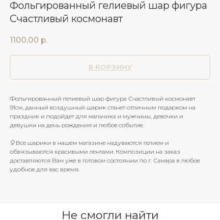
Фольгированный гелиевый шар фигура
Счастливый космонавт
1100,00
р.
В КОРЗИНУ
Фольгированный гелиевый шар фигура Счастливый космонавт
91см, данный воздушный шарик станет отличным подарком на
праздник и подойдет для мальчика и мужчины, девочки и
девушки на день рождения и любое событие.
🎈Все шарики в нашем магазине надуваются гелием и
обвязываются красивыми лентами. Композиции на заказ
доставляются Вам уже в готовом состоянии по г. Самара в любое
удобное для вас время.
Не смогли найти