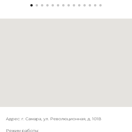
Адрес: г. Самара, ул. Революционная, д. 101В
Режим работы: