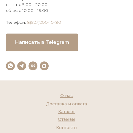
пн-пт с 9:00 - 20:00
сб-вс с 10:00 - 19:00
Телефон:
8(927)200-10-80
Написать в Telegram
О нас
Доставка и оплата
Каталог
Отзывы
Контакты