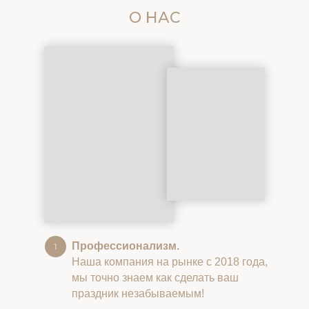
О НАС
Профессионализм.
Наша компания на рынке с 2018 года,
мы точно знаем как сделать ваш
праздник незабываемым!