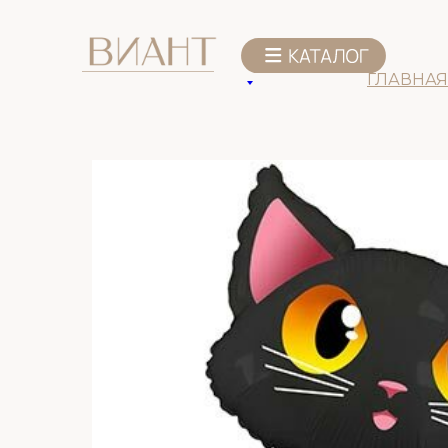
К списку товаров
ГЛАВНАЯ