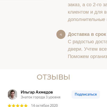
заказ, а со 2-го
клиентом и для в
дополнительные 
Доставка в срок
С радостью доста
двери. Учтем все
Поможем организ
ОТЗЫВЫ