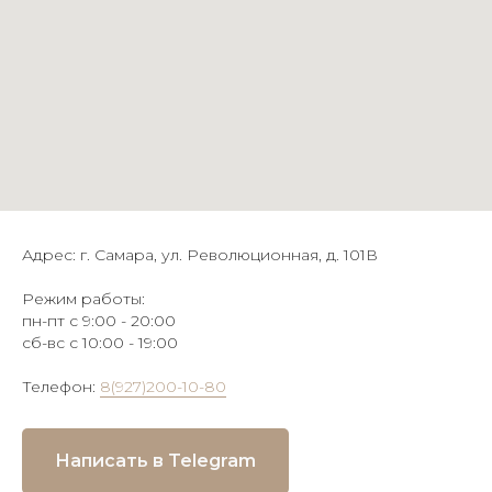
Адрес: г. Самара, ул. Революционная, д. 101В
Режим работы:
пн-пт с 9:00 - 20:00
сб-вс с 10:00 - 19:00
Телефон:
8(927)200-10-80
Написать в Telegram