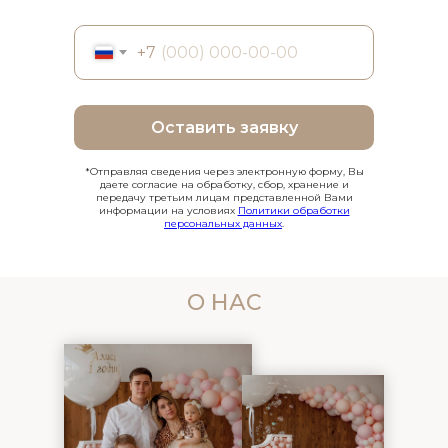
+7
Оставить заявку
*Отправляя сведения через электронную форму, Вы
даете согласие на обработку, сбор, хранение и
передачу третьим лицам представленной Вами
информации на условиях
Политики обработки
персональных данных
.
О НАС