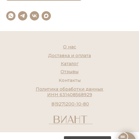
О нас
Доставка и оплата
Каталог
Отзывы
Контакты
Политика обработки данных
ИНН 631408568929
8(927)200-10-80