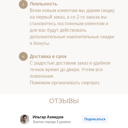
Лояльность
Всем новым клиентам мы дарим скидку
на первый заказ, а со 2-го заказа вы
становитесь постоянным клиентом и
для вас будут действовать
дополнительные накопительные скидки
и бонусы.
Доставка в срок
С радостью доставим заказ в удобное
точное время до двери. Учтем все
пожелания.
Поможем организовать сюрприз.
ОТЗЫВЫ