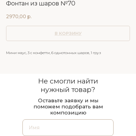
Фонтан из шаров №70
2970,00
р.
В КОРЗИНУ
Мини маус, 3 с конфетти, 6 однотонных шаров, 1 груз
Не смогли найти
нужный товар?
Оставьте заявку и мы
поможем подобрать вам
композицию