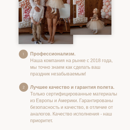
Профессионализм.
Наша компания на рынке с 2018 года,
мы точно знаем как сделать ваш
праздник незабываемым!
Лучшее качество и гарантия полета.
Только сертифицированные материалы
из Европы и Америки. Гарантированы
безопасность и качество, в отличие от
аналогов. Качество исполнения - наш
приоритет.