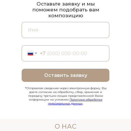
Оставьте заявку и мы
поможем подобрать вам
композицию
+7
Оставить заявку
*Отправляя сведения через электронную форму, Вы
даете согласие на обработку, сбор, хранение и
передачу третьим лицам представленной Вами
информации на условиях
Политики обработки
персональных данных
.
О НАС