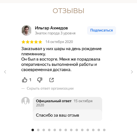
ОТЗЫВЫ