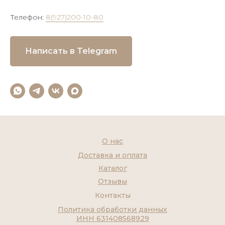
Телефон:
8(927)200-10-80
Написать в Telegram
О нас
Доставка и оплата
Каталог
Отзывы
Контакты
Политика обработки данных
ИНН 631408568929