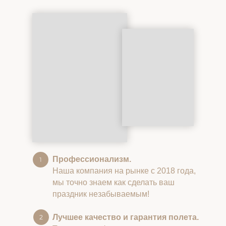
Профессионализм.
Наша компания на рынке с 2018 года,
мы точно знаем как сделать ваш
праздник незабываемым!
Лучшее качество и гарантия полета.