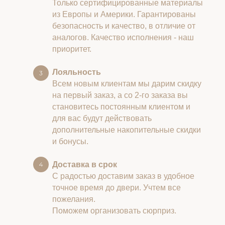
Только сертифицированные материалы
из Европы и Америки. Гарантированы
безопасность и качество, в отличие от
аналогов. Качество исполнения - наш
приоритет.
Лояльность
Всем новым клиентам мы дарим скидку
на первый заказ, а со 2-го заказа вы
становитесь постоянным клиентом и
для вас будут действовать
дополнительные накопительные скидки
и бонусы.
Доставка в срок
С радостью доставим заказ в удобное
точное время до двери. Учтем все
пожелания.
Поможем организовать сюрприз.