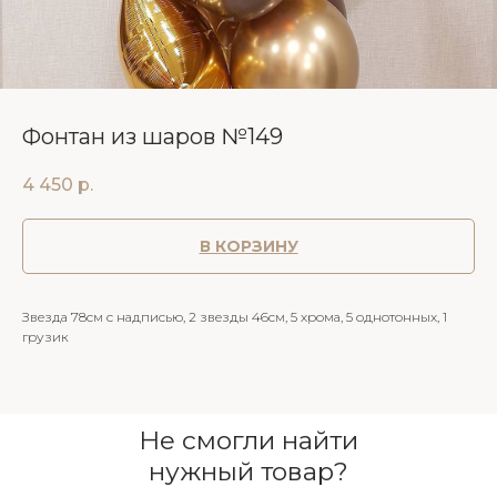
Фонтан из шаров №149
4 450
р.
В КОРЗИНУ
Звезда 78см с надписью, 2 звезды 46см, 5 хрома, 5 однотонных, 1
грузик
Не смогли найти
нужный товар?