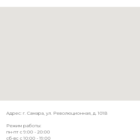
Адрес: г. Самара, ул. Революционная, д. 101В
Режим работы:
пн-пт с 9:00 - 20:00
сб-вс с 10:00 - 19:00