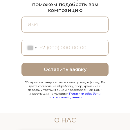
поможем подобрать вам
композицию
+7
Оставить заявку
*Отправляя сведения через электронную форму, Вы
даете согласие на обработку, сбор, хранение и
передачу третьим лицам представленной Вами
информации на условиях
Политики обработки
персональных данных
.
О НАС