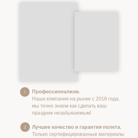
Профессионализм.
Наша компания на рынке с 2018 года,
мы точно знаем как сделать ваш
праздник незабываемым!
Лучшее качество и гарантия полета.
Только сертифицированные материалы