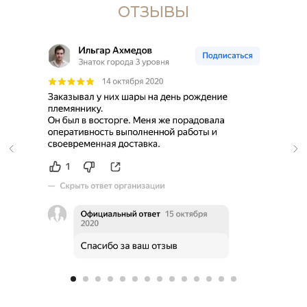
ОТЗЫВЫ