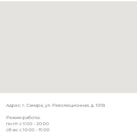
Адрес: г. Самара, ул. Революционная, д. 101В
Режим работы:
пн-пт с 9:00 - 20:00
сб-вс с 10:00 - 19:00