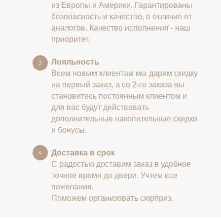
из Европы и Америки. Гарантированы
безопасность и качество, в отличие от
аналогов. Качество исполнения - наш
приоритет.
Лояльность
Всем новым клиентам мы дарим скидку
на первый заказ, а со 2-го заказа вы
становитесь постоянным клиентом и
для вас будут действовать
дополнительные накопительные скидки
и бонусы.
Доставка в срок
С радостью доставим заказ в удобное
точное время до двери. Учтем все
пожелания.
Поможем организовать сюрприз.