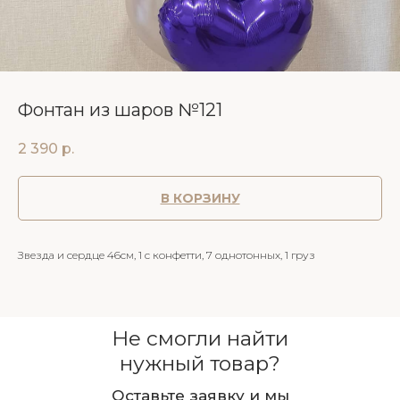
Фонтан из шаров №121
2 390
р.
В КОРЗИНУ
Звезда и сердце 46см, 1 с конфетти, 7 однотонных, 1 груз
Не смогли найти
нужный товар?
Оставьте заявку и мы