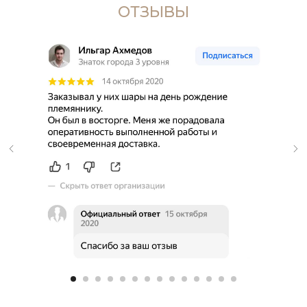
ОТЗЫВЫ