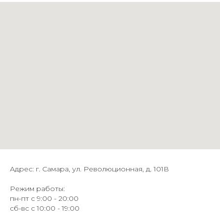
Адрес: г. Самара, ул. Революционная, д. 101В
Режим работы:
пн-пт с 9:00 - 20:00
сб-вс с 10:00 - 19:00