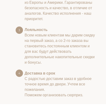
из Европы и Америки. Гарантированы
безопасность и качество, в отличие от
аналогов. Качество исполнения - наш
приоритет.
Лояльность
Всем новым клиентам мы дарим скидку
на первый заказ, а со 2-го заказа вы
становитесь постоянным клиентом и
для вас будут действовать
дополнительные накопительные скидки
и бонусы.
Доставка в срок
С радостью доставим заказ в удобное
точное время до двери. Учтем все
пожелания.
Поможем организовать сюрприз.