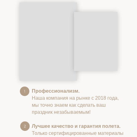
Профессионализм.
Наша компания на рынке с 2018 года,
мы точно знаем как сделать ваш
праздник незабываемым!
Лучшее качество и гарантия полета.
Только сертифицированные материалы