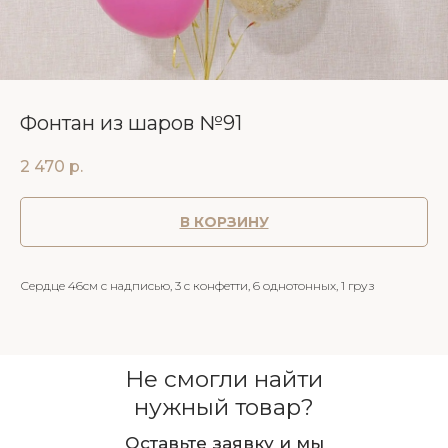
Фонтан из шаров №91
2 470
р.
В КОРЗИНУ
Сердце 46см с надписью, 3 с конфетти, 6 однотонных, 1 груз
Не смогли найти
нужный товар?
Оставьте заявку и мы