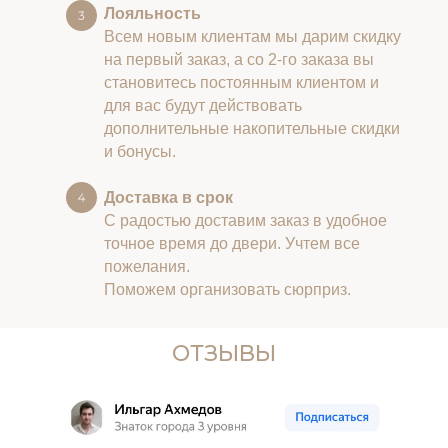
Лояльность
Всем новым клиентам мы дарим скидку
на первый заказ, а со 2-го заказа вы
становитесь постоянным клиентом и
для вас будут действовать
дополнительные накопительные скидки
и бонусы.
Доставка в срок
С радостью доставим заказ в удобное
точное время до двери. Учтем все
пожелания.
Поможем организовать сюрприз.
ОТЗЫВЫ