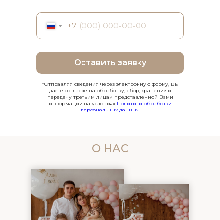
+7
Оставить заявку
*Отправляя сведения через электронную форму, Вы
даете согласие на обработку, сбор, хранение и
передачу третьим лицам представленной Вами
информации на условиях
Политики обработки
персональных данных
.
О НАС