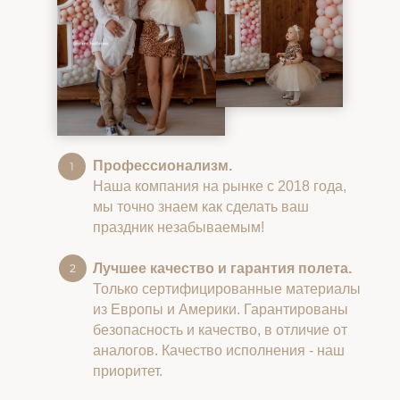
Профессионализм.
Наша компания на рынке с 2018 года,
мы точно знаем как сделать ваш
праздник незабываемым!
Лучшее качество и гарантия полета.
Только сертифицированные материалы
из Европы и Америки. Гарантированы
безопасность и качество, в отличие от
аналогов. Качество исполнения - наш
приоритет.