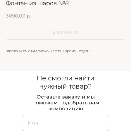
Фонтан из шаров №8
3090,00
р.
В КОРЗИНУ
Звезда 46см с надписью, 3 агата, 7 хрома, 1 грузик
Не смогли найти
нужный товар?
Оставьте заявку и мы
поможем подобрать вам
композицию