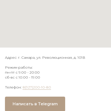
Адрес: г. Самара, ул. Революционная, д. 101В
Режим работы:
пн-пт с 9:00 - 20:00
сб-вс с 10:00 - 19:00
Телефон:
8(927)200-10-80
Написать в Telegram