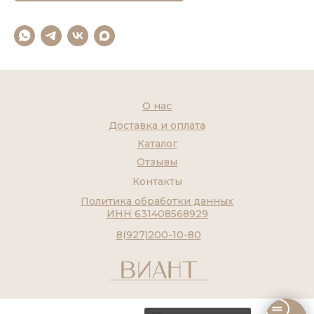
О нас
Доставка и оплата
Каталог
Отзывы
Контакты
Политика обработки данных
ИНН 631408568929
8(927)200-10-80