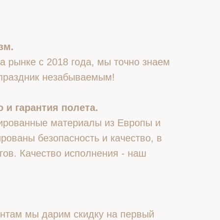
зм.
 рынке с 2018 года, мы точно знаем
 праздник незабываемым!
 и гарантия полета.
ированные материалы из Европы и
рованы безопасность и качество, в
гов. Качество исполнения - наш
нтам мы дарим скидку на первый