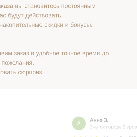
 заказа вы становитесь постоянным
ас будут действовать
накопительные скидки и бонусы.
вим заказ в удобное точное время до
 пожелания.
овать сюрприз.