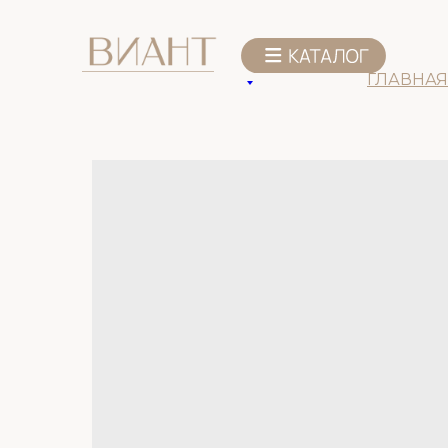
К списку товаров
ГЛАВНАЯ