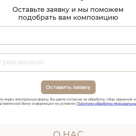
Оставьте заявку и мы поможем
подобрать вам композицию
7
Оставить заявку
 через электронную форму, Вы даете согласие на обработку, сбор, хранение 
дставленной Вами информации на условиях
Политики обработки персональны
О НАС