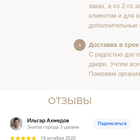
заказ, а со 2-го
клиентом и для в
дополнительные 
Доставка в срок
С радостью доста
двери. Учтем все
Поможем организ
ОТЗЫВЫ