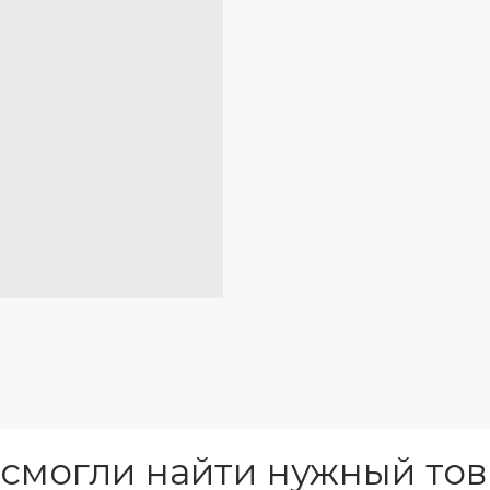
 смогли найти нужный тов