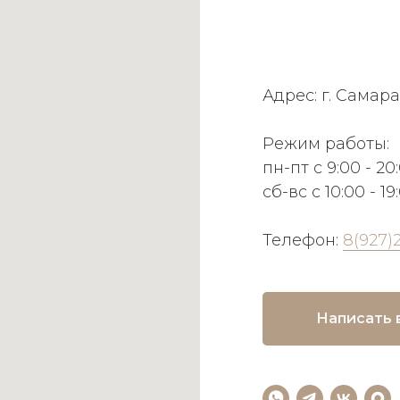
Адрес: г. Самара
Режим работы:
пн-пт с 9:00 - 20
сб-вс с 10:00 - 19
Телефон:
8(927)
Написать 