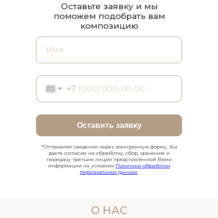
Оставьте заявку и мы
поможем подобрать вам
композицию
+7
Оставить заявку
*Отправляя сведения через электронную форму, Вы
даете согласие на обработку, сбор, хранение и
передачу третьим лицам представленной Вами
информации на условиях
Политики обработки
персональных данных
.
О НАС