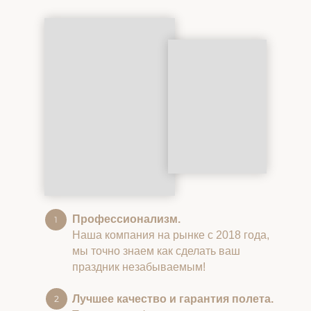
Профессионализм.
Наша компания на рынке с 2018 года,
мы точно знаем как сделать ваш
праздник незабываемым!
Лучшее качество и гарантия полета.