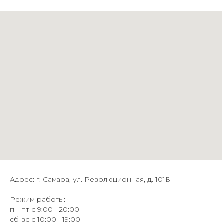
Адрес: г. Самара, ул. Революционная, д. 101В
Режим работы:
пн-пт с 9:00 - 20:00
сб-вс с 10:00 - 19:00