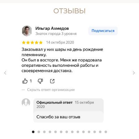
ОТЗЫВЫ