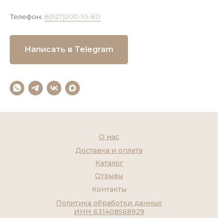
Телефон:
8(927)200-10-80
Написать в Telegram
О нас
Доставка и оплата
Каталог
Отзывы
Контакты
Политика обработки данных
ИНН 631408568929