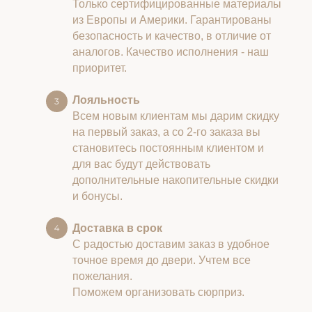
Только сертифицированные материалы
из Европы и Америки. Гарантированы
безопасность и качество, в отличие от
аналогов. Качество исполнения - наш
приоритет.
Лояльность
Всем новым клиентам мы дарим скидку
на первый заказ, а со 2-го заказа вы
становитесь постоянным клиентом и
для вас будут действовать
дополнительные накопительные скидки
и бонусы.
Доставка в срок
С радостью доставим заказ в удобное
точное время до двери. Учтем все
пожелания.
Поможем организовать сюрприз.