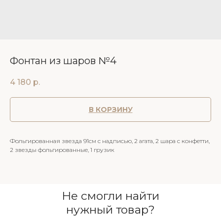
Фонтан из шаров №4
4 180
р.
В КОРЗИНУ
Фольгированная звезда 91см с надписью, 2 агата, 2 шара с конфетти,
2 звезды фольгированные, 1 грузик
Не смогли найти
нужный товар?