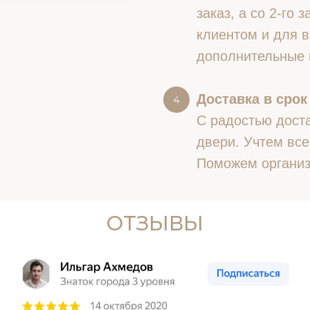
заказ, а со 2-го
клиентом и для в
дополнительные 
Доставка в срок
С радостью доста
двери. Учтем все
Поможем организ
ОТЗЫВЫ