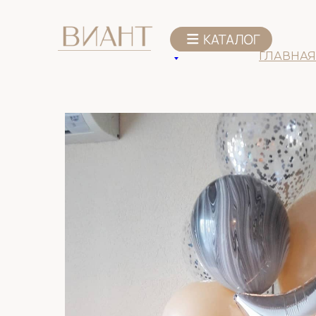
К списку товаров
ГЛАВНАЯ