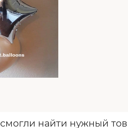
 смогли найти нужный тов