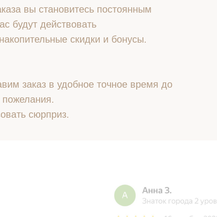
 заказа вы становитесь постоянным
ас будут действовать
накопительные скидки и бонусы.
вим заказ в удобное точное время до
 пожелания.
овать сюрприз.