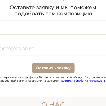
Оставьте заявку и мы поможем
подобрать вам композицию
7
Оставить заявку
 через электронную форму, Вы даете согласие на обработку, сбор, хранение 
дставленной Вами информации на условиях
Политики обработки персональны
О НАС