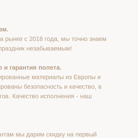
зм.
 рынке с 2018 года, мы точно знаем
 праздник незабываемым!
 и гарантия полета.
ированные материалы из Европы и
рованы безопасность и качество, в
гов. Качество исполнения - наш
нтам мы дарим скидку на первый