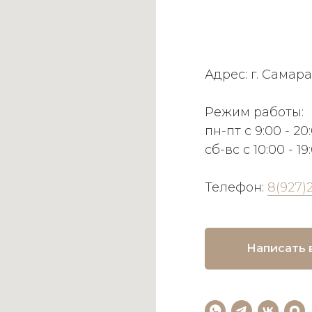
Адрес: г. Самара
Режим работы:
пн-пт с 9:00 - 20
сб-вс с 10:00 - 19
Телефон:
8(927)
Написать 