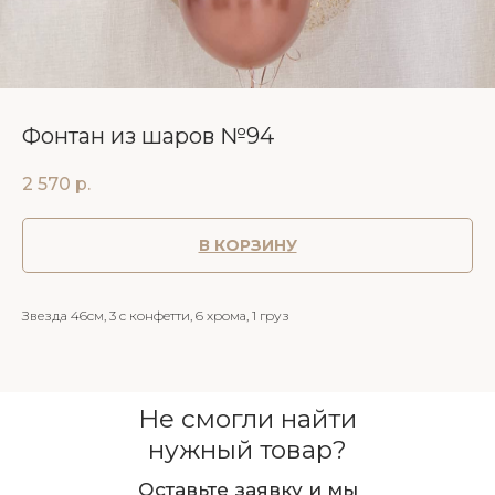
Фонтан из шаров №94
2 570
р.
В КОРЗИНУ
Звезда 46см, 3 с конфетти, 6 хрома, 1 груз
Не смогли найти
нужный товар?
Оставьте заявку и мы