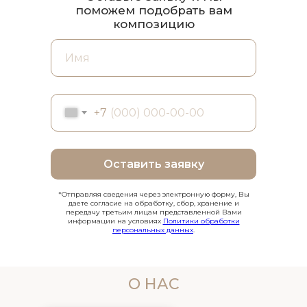
поможем подобрать вам
композицию
+7
Оставить заявку
*Отправляя сведения через электронную форму, Вы
даете согласие на обработку, сбор, хранение и
передачу третьим лицам представленной Вами
информации на условиях
Политики обработки
персональных данных
.
О НАС