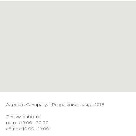
Адрес: г. Самара, ул. Революционная, д. 101В
Режим работы:
пн-пт с 9:00 - 20:00
сб-вс с 10:00 - 19:00