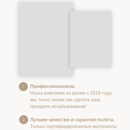
Профессионализм.
Наша компания на рынке с 2018 года,
мы точно знаем как сделать ваш
праздник незабываемым!
Лучшее качество и гарантия полета.
Только сертифицированные материалы