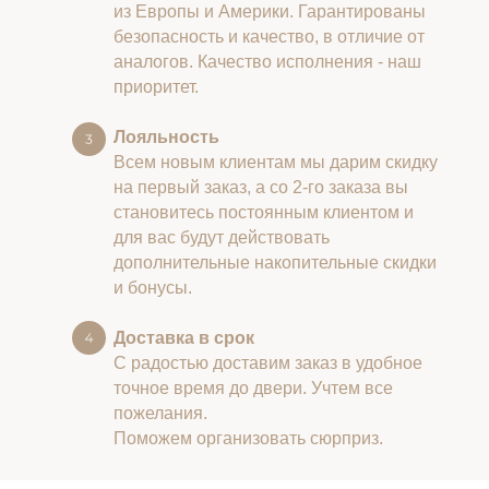
из Европы и Америки. Гарантированы
безопасность и качество, в отличие от
аналогов. Качество исполнения - наш
приоритет.
Лояльность
Всем новым клиентам мы дарим скидку
на первый заказ, а со 2-го заказа вы
становитесь постоянным клиентом и
для вас будут действовать
дополнительные накопительные скидки
и бонусы.
Доставка в срок
С радостью доставим заказ в удобное
точное время до двери. Учтем все
пожелания.
Поможем организовать сюрприз.