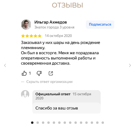
ОТЗЫВЫ