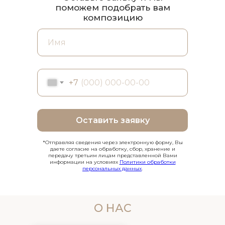
поможем подобрать вам
композицию
+7
Оставить заявку
*Отправляя сведения через электронную форму, Вы
даете согласие на обработку, сбор, хранение и
передачу третьим лицам представленной Вами
информации на условиях
Политики обработки
персональных данных
.
О НАС