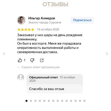
ОТЗЫВЫ