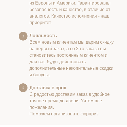
из Европы и Америки. Гарантированы
безопасность и качество, в отличие от
аналогов. Качество исполнения - наш
приоритет.
Лояльность
Всем новым клиентам мы дарим скидку
на первый заказ, а со 2-го заказа вы
становитесь постоянным клиентом и
для вас будут действовать
дополнительные накопительные скидки
и бонусы.
Доставка в срок
С радостью доставим заказ в удобное
точное время до двери. Учтем все
пожелания.
Поможем организовать сюрприз.