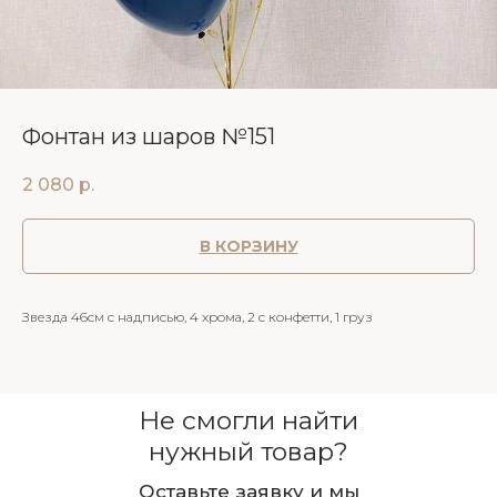
Фонтан из шаров №151
2 080
р.
В КОРЗИНУ
Звезда 46см с надписью, 4 хрома, 2 с конфетти, 1 груз
Не смогли найти
нужный товар?
Оставьте заявку и мы