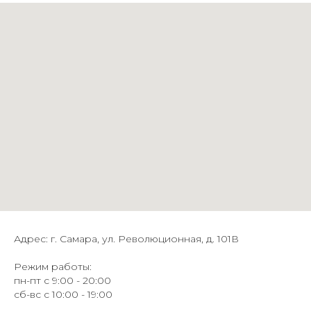
Адрес: г. Самара, ул. Революционная, д. 101В
Режим работы:
пн-пт с 9:00 - 20:00
сб-вс с 10:00 - 19:00