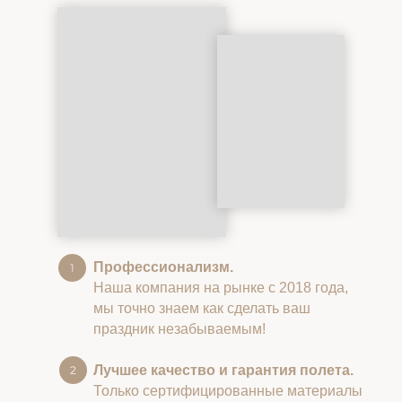
Профессионализм.
Наша компания на рынке с 2018 года,
мы точно знаем как сделать ваш
праздник незабываемым!
Лучшее качество и гарантия полета.
Только сертифицированные материалы