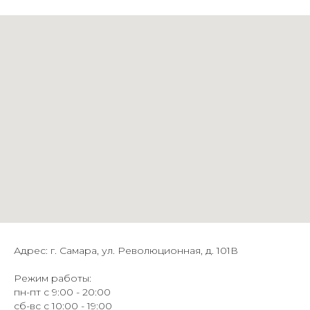
Адрес: г. Самара, ул. Революционная, д. 101В
Режим работы:
пн-пт с 9:00 - 20:00
сб-вс с 10:00 - 19:00