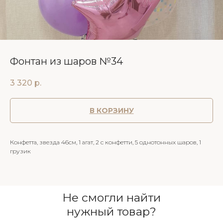
Фонтан из шаров №34
3 320
р.
В КОРЗИНУ
Конфетта, звезда 46см, 1 агат, 2 с конфетти, 5 однотонных шаров, 1
грузик
Не смогли найти
нужный товар?