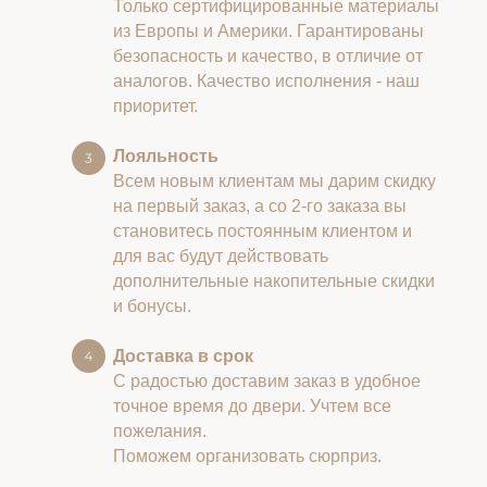
Только сертифицированные материалы
из Европы и Америки. Гарантированы
безопасность и качество, в отличие от
аналогов. Качество исполнения - наш
приоритет.
Лояльность
Всем новым клиентам мы дарим скидку
на первый заказ, а со 2-го заказа вы
становитесь постоянным клиентом и
для вас будут действовать
дополнительные накопительные скидки
и бонусы.
Доставка в срок
С радостью доставим заказ в удобное
точное время до двери. Учтем все
пожелания.
Поможем организовать сюрприз.