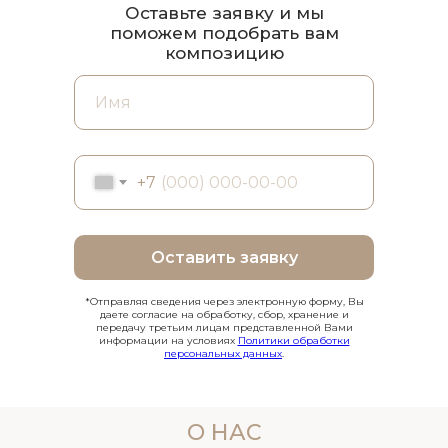
Оставьте заявку и мы
поможем подобрать вам
композицию
+7
Оставить заявку
*Отправляя сведения через электронную форму, Вы
даете согласие на обработку, сбор, хранение и
передачу третьим лицам представленной Вами
информации на условиях
Политики обработки
персональных данных
.
О НАС