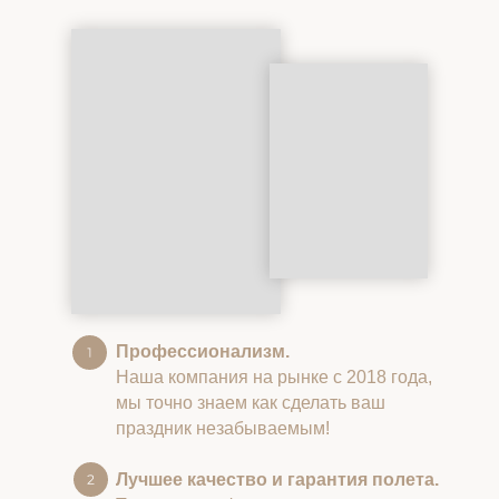
Профессионализм.
Наша компания на рынке с 2018 года,
мы точно знаем как сделать ваш
праздник незабываемым!
Лучшее качество и гарантия полета.