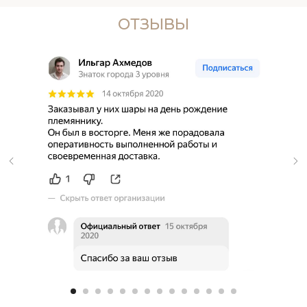
ОТЗЫВЫ