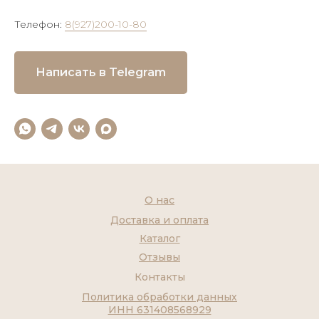
Телефон:
8(927)200-10-80
Написать в Telegram
О нас
Доставка и оплата
Каталог
Отзывы
Контакты
Политика обработки данных
ИНН 631408568929