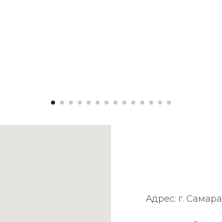
Адрес: г. Самара