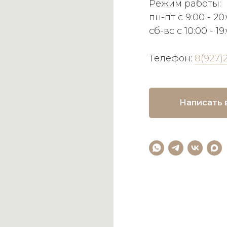
Режим работы:
пн-пт с 9:00 - 20
сб-вс с 10:00 - 19
Телефон:
8(927)
Написать 