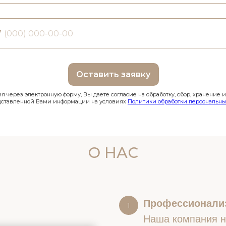
7
Оставить заявку
 через электронную форму, Вы даете согласие на обработку, сбор, хранение 
дставленной Вами информации на условиях
Политики обработки персональны
О НАС
Профессионали
Наша компания на