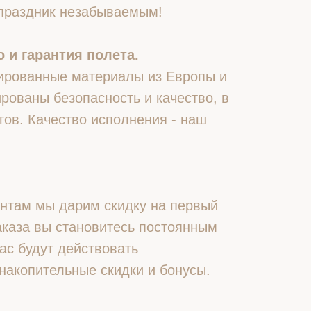
 праздник незабываемым!
 и гарантия полета.
ированные материалы из Европы и
рованы безопасность и качество, в
гов. Качество исполнения - наш
нтам мы дарим скидку на первый
 заказа вы становитесь постоянным
ас будут действовать
накопительные скидки и бонусы.