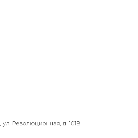
, ул. Революционная, д. 101В