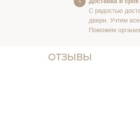
Доставка в срок
С радостью доста
двери. Учтем все
Поможем организ
ОТЗЫВЫ