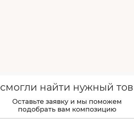
 смогли найти нужный тов
Оставьте заявку и мы поможем
подобрать вам композицию