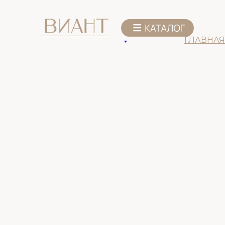
К списку товаров
ГЛАВНАЯ