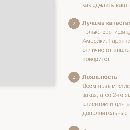
как сделать ваш
Лучшее качество
Только сертифиц
Америки. Гаранти
отличие от анало
приоритет.
Лояльность
Всем новым клие
заказ, а со 2-го
клиентом и для в
дополнительные 