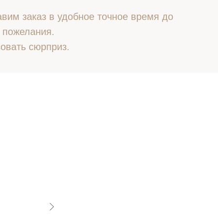
вим заказ в удобное точное время до
 пожелания.
овать сюрприз.