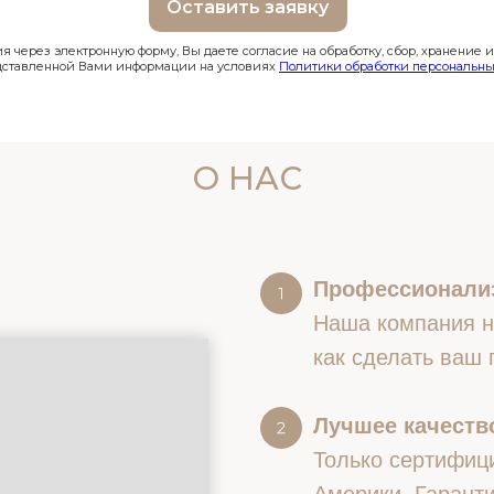
Оставить заявку
 через электронную форму, Вы даете согласие на обработку, сбор, хранение 
дставленной Вами информации на условиях
Политики обработки персональны
О НАС
Профессионали
Наша компания на
как сделать ваш
Лучшее качество
Только сертифиц