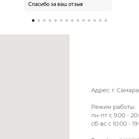
Адрес: г. Самара
Режим работы:
пн-пт с 9:00 - 20
сб-вс с 10:00 - 19