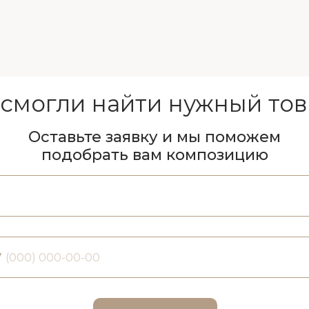
 смогли найти нужный тов
Оставьте заявку и мы поможем
подобрать вам композицию
7