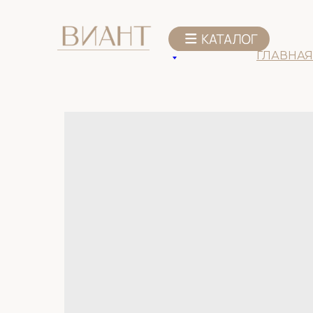
К списку товаров
ГЛАВНАЯ