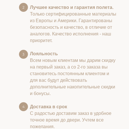
Лучшее качество и гарантия полета.
Только сертифицированные материалы
из Европы и Америки. Гарантированы
безопасность и качество, в отличие от
аналогов. Качество исполнения - наш
приоритет.
Лояльность
Всем новым клиентам мы дарим скидку
на первый заказ, а со 2-го заказа вы
становитесь постоянным клиентом и
для вас будут действовать
дополнительные накопительные скидки
и бонусы.
Доставка в срок
С радостью доставим заказ в удобное
точное время до двери. Учтем все
пожелания.