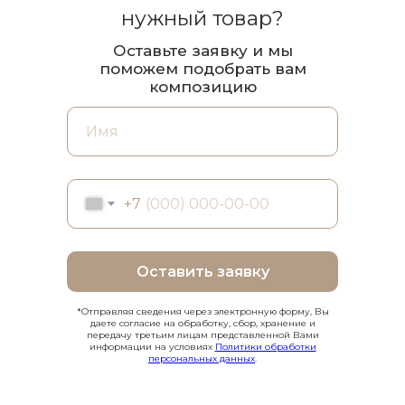
нужный товар?
Оставьте заявку и мы
поможем подобрать вам
композицию
+7
Оставить заявку
*Отправляя сведения через электронную форму, Вы
даете согласие на обработку, сбор, хранение и
передачу третьим лицам представленной Вами
информации на условиях
Политики обработки
персональных данных
.