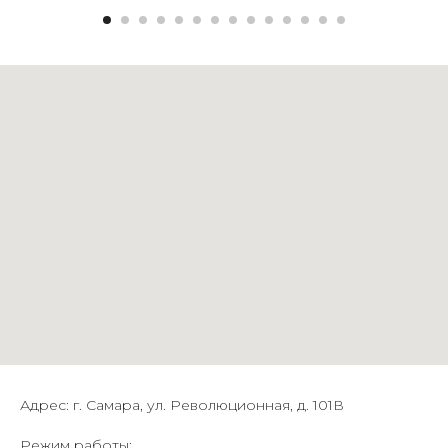
Адрес: г. Самара, ул. Революционная, д. 101В
Режим работы: