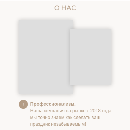
О НАС
Профессионализм.
Наша компания на рынке с 2018 года,
мы точно знаем как сделать ваш
праздник незабываемым!