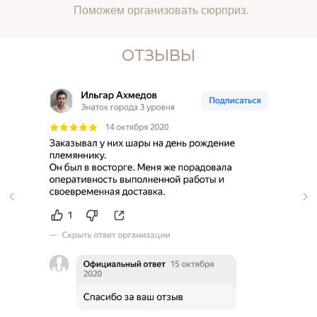
Поможем организовать сюрприз.
ОТЗЫВЫ