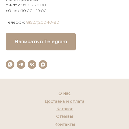
пн-пт с 9:00 - 20:00
сб-вс с 10:00 - 19:00
Телефон:
8(927)200-10-80
Написать в Telegram
О нас
Доставка и оплата
Каталог
Отзывы
Контакты