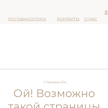
8
ДОСТАВКА/ОПЛАТА
КОНТАКТЫ
О НАС
Страница 404
Ой! Возможно
такой страницы