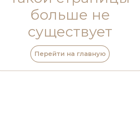
больше не
существует
Перейти на главную