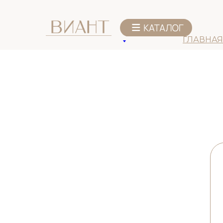
ГЛАВНАЯ