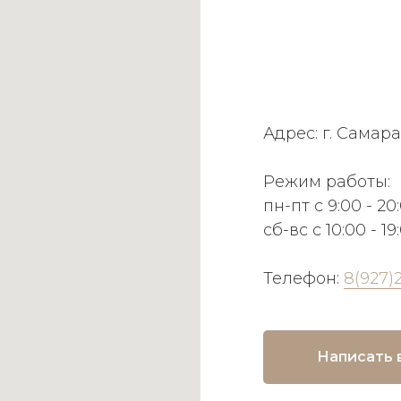
Адрес: г. Самара
Режим работы:
пн-пт с 9:00 - 20
сб-вс с 10:00 - 19
Телефон:
8(927)
Написать 