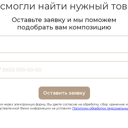
 смогли найти нужный тов
Оставьте заявку и мы поможем
подобрать вам композицию
7
Оставить заявку
 через электронную форму, Вы даете согласие на обработку, сбор, хранение 
дставленной Вами информации на условиях
Политики обработки персональны