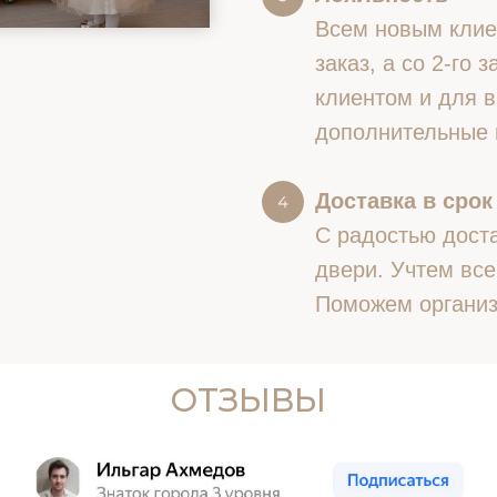
Всем новым клие
заказ, а со 2-го
клиентом и для в
дополнительные 
Доставка в срок
С радостью доста
двери. Учтем все
Поможем организ
ОТЗЫВЫ