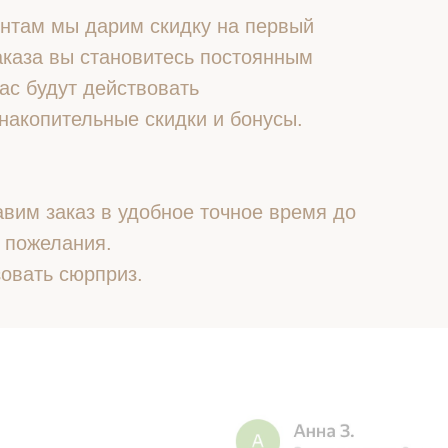
нтам мы дарим скидку на первый
 заказа вы становитесь постоянным
ас будут действовать
накопительные скидки и бонусы.
вим заказ в удобное точное время до
 пожелания.
овать сюрприз.