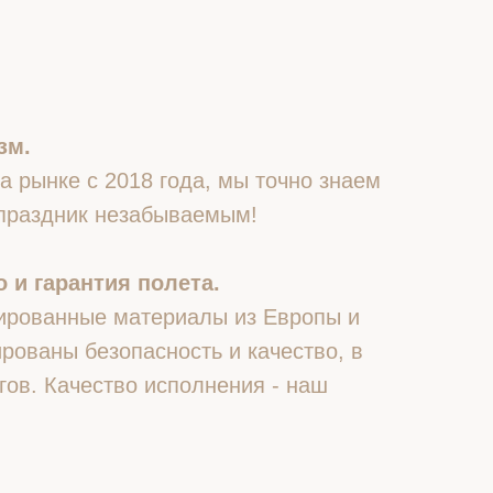
зм.
 рынке с 2018 года, мы точно знаем
 праздник незабываемым!
 и гарантия полета.
ированные материалы из Европы и
рованы безопасность и качество, в
гов. Качество исполнения - наш