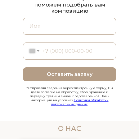
поможем подобрать вам
композицию
+7
Оставить заявку
*Отправляя сведения через электронную форму, Вы
даете согласие на обработку, сбор, хранение и
передачу третьим лицам представленной Вами
информации на условиях
Политики обработки
персональных данных
.
О НАС