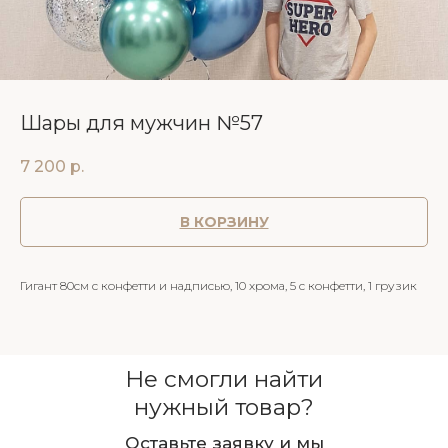
Шары для мужчин №57
7 200
р.
В КОРЗИНУ
Гигант 80см с конфетти и надписью, 10 хрома, 5 с конфетти, 1 грузик
Не смогли найти
нужный товар?
Оставьте заявку и мы