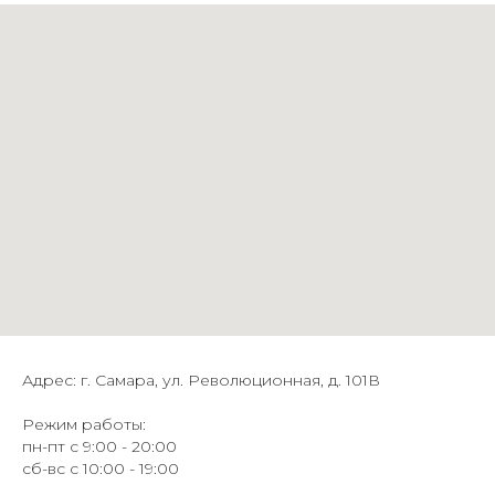
Адрес: г. Самара, ул. Революционная, д. 101В
Режим работы:
пн-пт с 9:00 - 20:00
сб-вс с 10:00 - 19:00