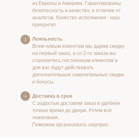
из Европы и Америки. Гарантированы
безопасность и качество, в отличие от
аналогов. Качество исполнения - наш
приоритет.
Лояльность
Всем новым клиентам мы дарим скидку
на первый заказ, а со 2-го заказа вы
становитесь постоянным клиентом и
для вас будут действовать
дополнительные накопительные скидки
и бонусы.
Доставка в срок
С радостью доставим заказ в удобное
точное время до двери. Учтем все
пожелания.
Поможем организовать сюрприз.