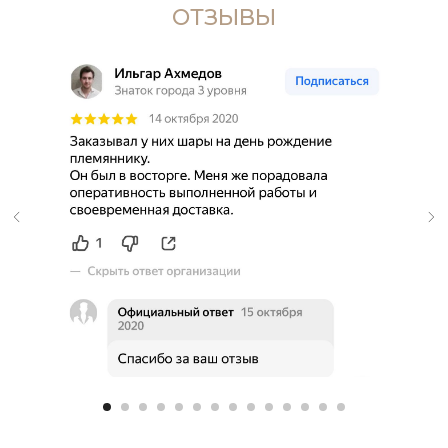
ОТЗЫВЫ