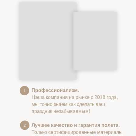
Профессионализм.
Наша компания на рынке с 2018 года,
мы точно знаем как сделать ваш
праздник незабываемым!
Лучшее качество и гарантия полета.
Только сертифицированные материалы