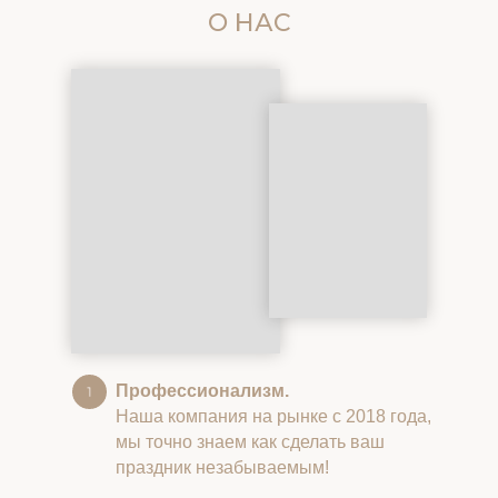
О НАС
Профессионализм.
Наша компания на рынке с 2018 года,
мы точно знаем как сделать ваш
праздник незабываемым!