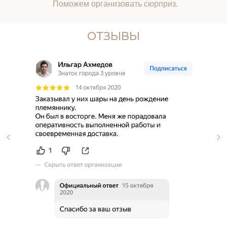
Поможем организовать сюрприз.
ОТЗЫВЫ