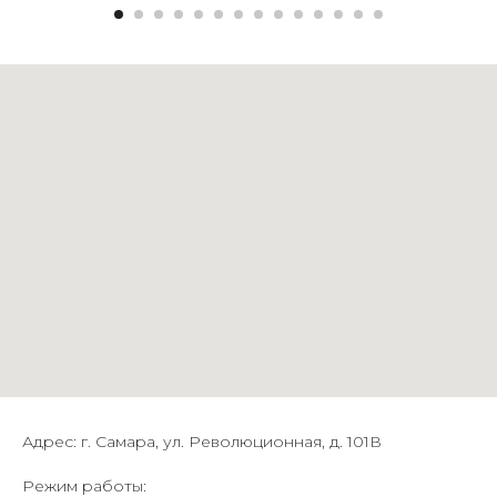
Адрес: г. Самара, ул. Революционная, д. 101В
Режим работы: