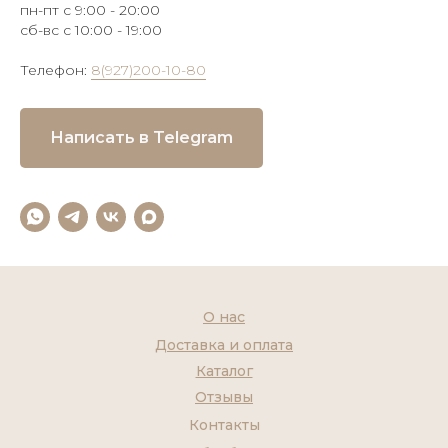
пн-пт с 9:00 - 20:00
сб-вс с 10:00 - 19:00
Телефон:
8(927)200-10-80
Написать в Telegram
О нас
Доставка и оплата
Каталог
Отзывы
Контакты