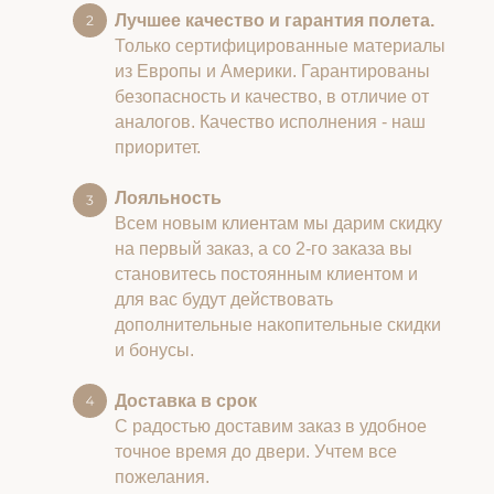
Лучшее качество и гарантия полета.
Только сертифицированные материалы
из Европы и Америки. Гарантированы
безопасность и качество, в отличие от
аналогов. Качество исполнения - наш
приоритет.
Лояльность
Всем новым клиентам мы дарим скидку
на первый заказ, а со 2-го заказа вы
становитесь постоянным клиентом и
для вас будут действовать
дополнительные накопительные скидки
и бонусы.
Доставка в срок
С радостью доставим заказ в удобное
точное время до двери. Учтем все
пожелания.