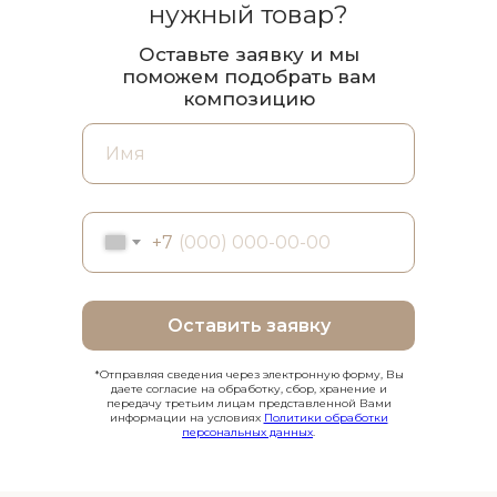
нужный товар?
Оставьте заявку и мы
поможем подобрать вам
композицию
+7
Оставить заявку
*Отправляя сведения через электронную форму, Вы
даете согласие на обработку, сбор, хранение и
передачу третьим лицам представленной Вами
информации на условиях
Политики обработки
персональных данных
.