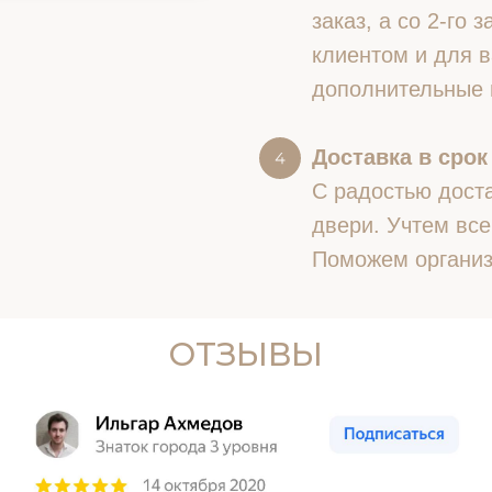
заказ, а со 2-го
клиентом и для в
дополнительные 
Доставка в срок
С радостью доста
двери. Учтем все
Поможем организ
ОТЗЫВЫ