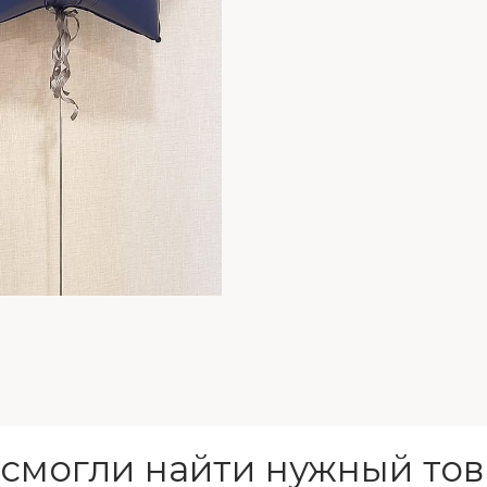
 смогли найти нужный тов