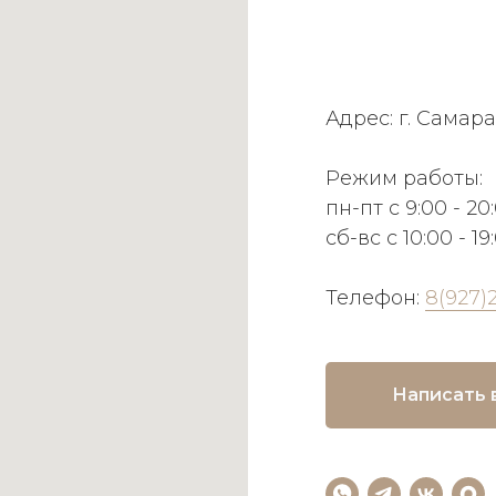
Адрес: г. Самара
Режим работы:
пн-пт с 9:00 - 20
сб-вс с 10:00 - 19
Телефон:
8(927)
Написать 