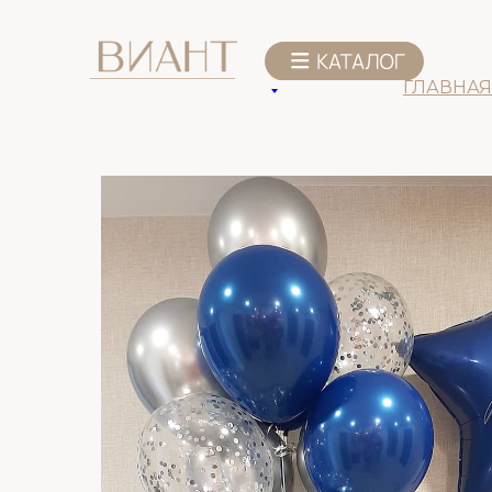
К списку товаров
ГЛАВНАЯ