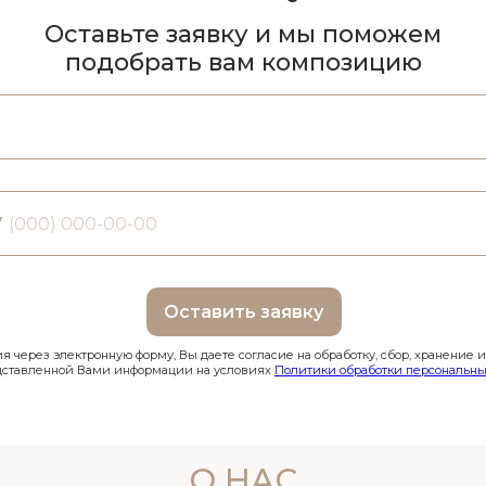
Оставьте заявку и мы поможем
подобрать вам композицию
7
Оставить заявку
 через электронную форму, Вы даете согласие на обработку, сбор, хранение 
дставленной Вами информации на условиях
Политики обработки персональны
О НАС