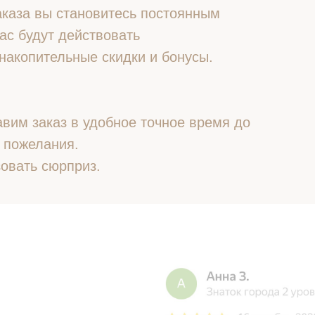
 заказа вы становитесь постоянным
ас будут действовать
накопительные скидки и бонусы.
вим заказ в удобное точное время до
 пожелания.
овать сюрприз.