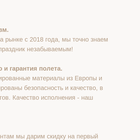
зм.
 рынке с 2018 года, мы точно знаем
 праздник незабываемым!
 и гарантия полета.
ированные материалы из Европы и
рованы безопасность и качество, в
гов. Качество исполнения - наш
нтам мы дарим скидку на первый