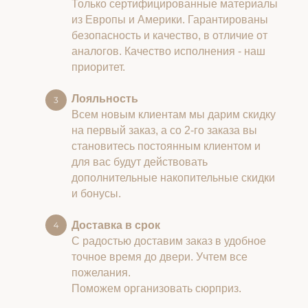
Только сертифицированные материалы
из Европы и Америки. Гарантированы
безопасность и качество, в отличие от
аналогов. Качество исполнения - наш
приоритет.
Лояльность
Всем новым клиентам мы дарим скидку
на первый заказ, а со 2-го заказа вы
становитесь постоянным клиентом и
для вас будут действовать
дополнительные накопительные скидки
и бонусы.
Доставка в срок
С радостью доставим заказ в удобное
точное время до двери. Учтем все
пожелания.
Поможем организовать сюрприз.