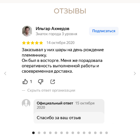
ОТЗЫВЫ