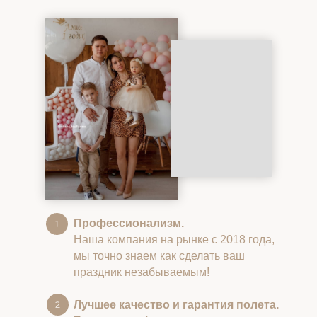
Профессионализм.
Наша компания на рынке с 2018 года,
мы точно знаем как сделать ваш
праздник незабываемым!
Лучшее качество и гарантия полета.