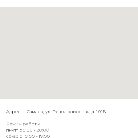
Адрес: г. Самара, ул. Революционная, д. 101В
Режим работы:
пн-пт с 9:00 - 20:00
сб-вс с 10:00 - 19:00