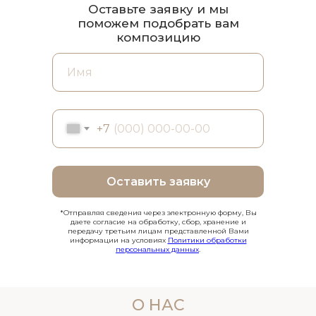
Оставьте заявку и мы
поможем подобрать вам
композицию
+7
Оставить заявку
*Отправляя сведения через электронную форму, Вы
даете согласие на обработку, сбор, хранение и
передачу третьим лицам представленной Вами
информации на условиях
Политики обработки
персональных данных
.
О НАС