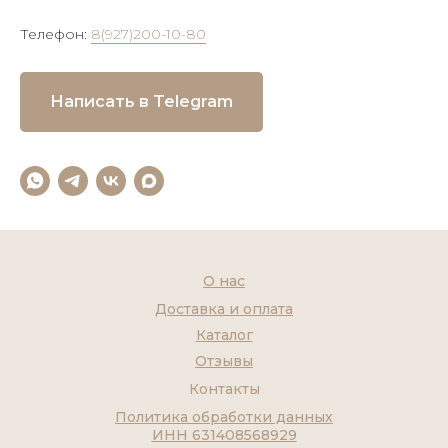
Телефон:
8(927)200-10-80
Написать в Telegram
О нас
Доставка и оплата
Каталог
Отзывы
Контакты
Политика обработки данных
ИНН 631408568929