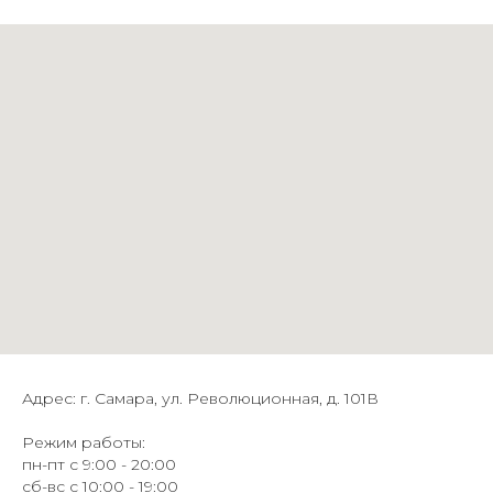
Адрес: г. Самара, ул. Революционная, д. 101В
Режим работы:
пн-пт с 9:00 - 20:00
сб-вс с 10:00 - 19:00