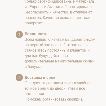
Только сертифицированные материалы
из Европы и Америки. Гарантированы
безопасность и качество, в отличие от
аналогов. Качество исполнения - наш
приоритет.
Лояльность
Всем новым клиентам мы дарим скидку
на первый заказ, а со 2-го заказа вы
становитесь постоянным клиентом и
для вас будут действовать
дополнительные накопительные скидки
и бонусы.
Доставка в срок
С радостью доставим заказ в удобное
точное время до двери. Учтем все
пожелания.
Поможем организовать сюрприз.