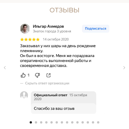
ОТЗЫВЫ