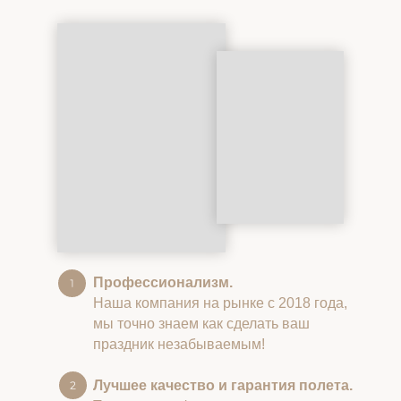
Профессионализм.
Наша компания на рынке с 2018 года,
мы точно знаем как сделать ваш
праздник незабываемым!
Лучшее качество и гарантия полета.