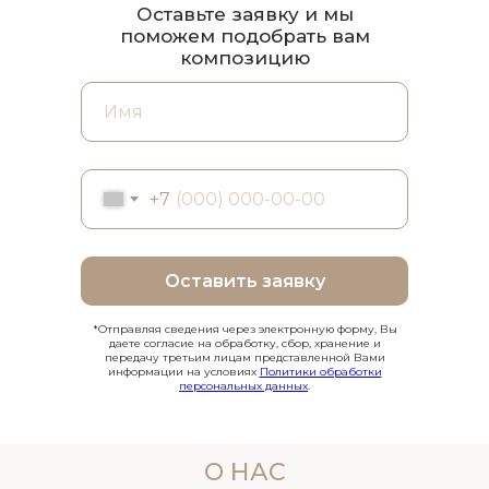
Оставьте заявку и мы
поможем подобрать вам
композицию
+7
Оставить заявку
*Отправляя сведения через электронную форму, Вы
даете согласие на обработку, сбор, хранение и
передачу третьим лицам представленной Вами
информации на условиях
Политики обработки
персональных данных
.
О НАС