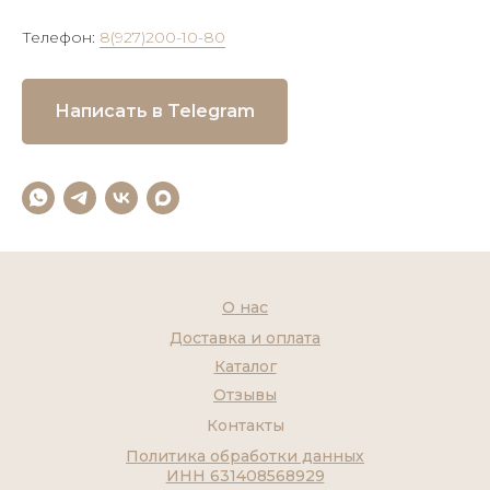
Телефон:
8(927)200-10-80
Написать в Telegram
О нас
Доставка и оплата
Каталог
Отзывы
Контакты
Политика обработки данных
ИНН 631408568929