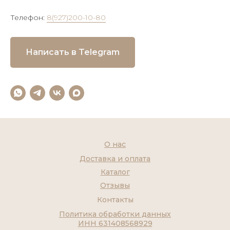
Телефон:
8(927)200-10-80
Написать в Telegram
О нас
Доставка и оплата
Каталог
Отзывы
Контакты
Политика обработки данных
ИНН 631408568929