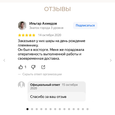
ОТЗЫВЫ