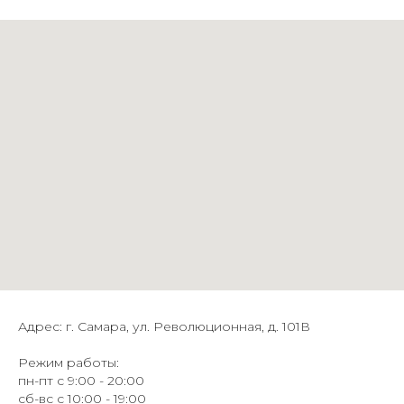
Адрес: г. Самара, ул. Революционная, д. 101В
Режим работы:
пн-пт с 9:00 - 20:00
сб-вс с 10:00 - 19:00