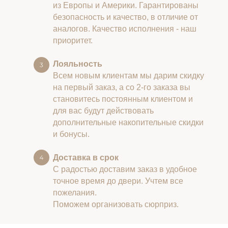
из Европы и Америки. Гарантированы
безопасность и качество, в отличие от
аналогов. Качество исполнения - наш
приоритет.
Лояльность
Всем новым клиентам мы дарим скидку
на первый заказ, а со 2-го заказа вы
становитесь постоянным клиентом и
для вас будут действовать
дополнительные накопительные скидки
и бонусы.
Доставка в срок
С радостью доставим заказ в удобное
точное время до двери. Учтем все
пожелания.
Поможем организовать сюрприз.