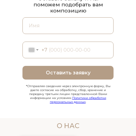
поможем подобрать вам
композицию
+7
Оставить заявку
*Отправляя сведения через электронную форму, Вы
даете согласие на обработку, сбор, хранение и
передачу третьим лицам представленной Вами
информации на условиях
Политики обработки
персональных данных
.
О НАС