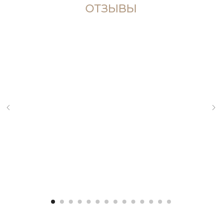
ОТЗЫВЫ