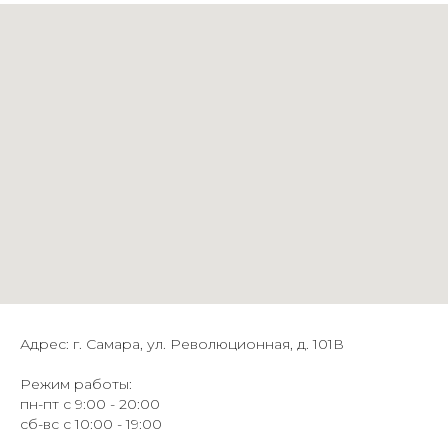
Адрес: г. Самара, ул. Революционная, д. 101В
Режим работы:
пн-пт с 9:00 - 20:00
сб-вс с 10:00 - 19:00