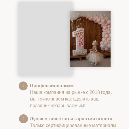
Профессионализм.
Наша компания на рынке с 2018 года,
мы точно знаем как сделать ваш
праздник незабываемым!
Лучшее качество и гарантия полета.
Только сертифицированные материалы