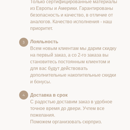
Только сертифицированные материалы
из Европы и Америки. Гарантированы
безопасность и качество, в отличие от
аналогов. Качество исполнения - наш
приоритет.
Лояльность
Всем новым клиентам мы дарим скидку
на первый заказ, а со 2-го заказа вы
становитесь постоянным клиентом и
для вас будут действовать
дополнительные накопительные скидки
и бонусы.
Доставка в срок
С радостью доставим заказ в удобное
точное время до двери. Учтем все
пожелания.
Поможем организовать сюрприз.