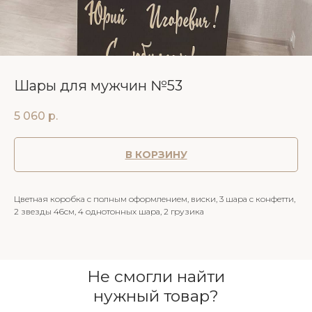
Шары для мужчин №53
5 060
р.
В КОРЗИНУ
Цветная коробка с полным оформлением, виски, 3 шара с конфетти,
2 звезды 46см, 4 однотонных шара, 2 грузика
Не смогли найти
нужный товар?