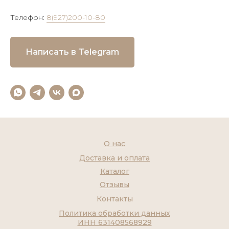
Телефон:
8(927)200-10-80
Написать в Telegram
О нас
Доставка и оплата
Каталог
Отзывы
Контакты
Политика обработки данных
ИНН 631408568929