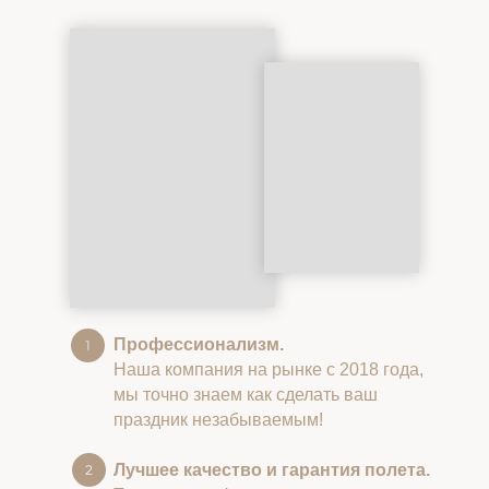
Профессионализм.
Наша компания на рынке с 2018 года,
мы точно знаем как сделать ваш
праздник незабываемым!
Лучшее качество и гарантия полета.