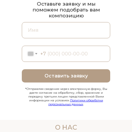
Оставьте заявку и мы
поможем подобрать вам
композицию
+7
Оставить заявку
*Отправляя сведения через электронную форму, Вы
даете согласие на обработку, сбор, хранение и
передачу третьим лицам представленной Вами
информации на условиях
Политики обработки
персональных данных
.
О НАС