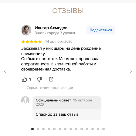
ОТЗЫВЫ