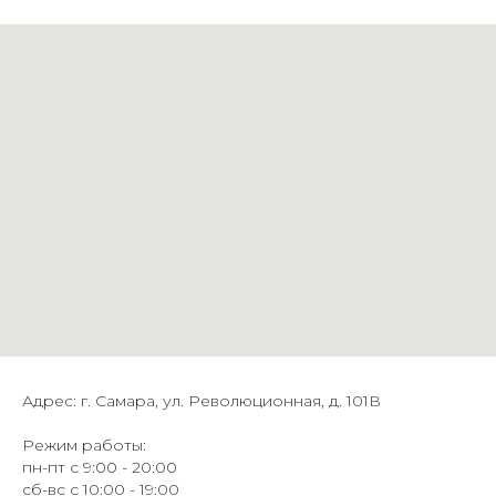
Адрес: г. Самара, ул. Революционная, д. 101В
Режим работы:
пн-пт с 9:00 - 20:00
сб-вс с 10:00 - 19:00