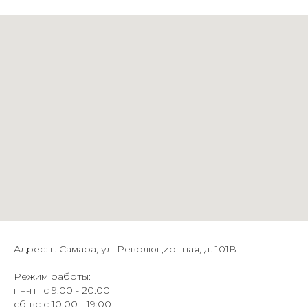
Адрес: г. Самара, ул. Революционная, д. 101В
Режим работы:
пн-пт с 9:00 - 20:00
сб-вс с 10:00 - 19:00