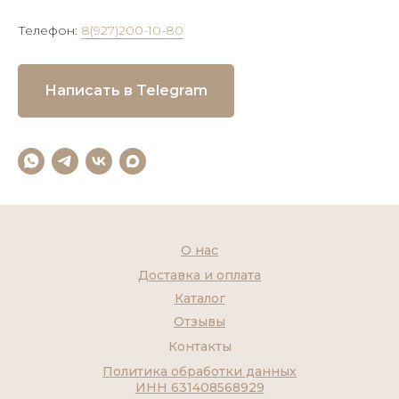
Телефон:
8(927)200-10-80
Написать в Telegram
О нас
Доставка и оплата
Каталог
Отзывы
Контакты
Политика обработки данных
ИНН 631408568929