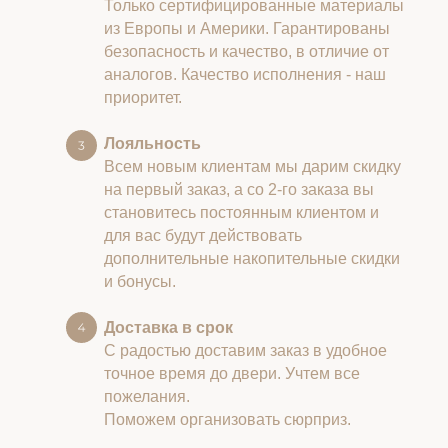
Только сертифицированные материалы
из Европы и Америки. Гарантированы
безопасность и качество, в отличие от
аналогов. Качество исполнения - наш
приоритет.
Лояльность
Всем новым клиентам мы дарим скидку
на первый заказ, а со 2-го заказа вы
становитесь постоянным клиентом и
для вас будут действовать
дополнительные накопительные скидки
и бонусы.
Доставка в срок
С радостью доставим заказ в удобное
точное время до двери. Учтем все
пожелания.
Поможем организовать сюрприз.