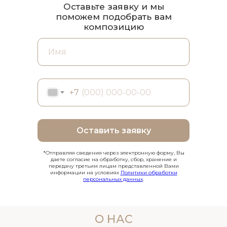
Оставьте заявку и мы
поможем подобрать вам
композицию
+7
Оставить заявку
*Отправляя сведения через электронную форму, Вы
даете согласие на обработку, сбор, хранение и
передачу третьим лицам представленной Вами
информации на условиях
Политики обработки
персональных данных
.
О НАС