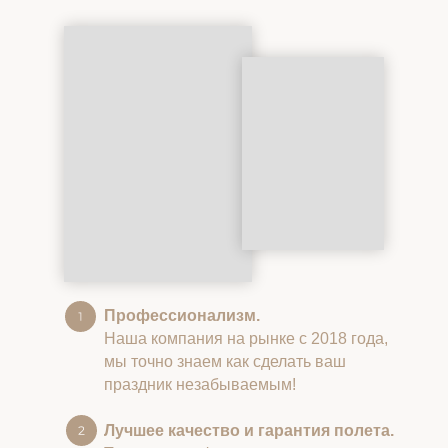
Профессионализм.
Наша компания на рынке с 2018 года,
мы точно знаем как сделать ваш
праздник незабываемым!
Лучшее качество и гарантия полета.