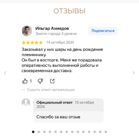
ОТЗЫВЫ