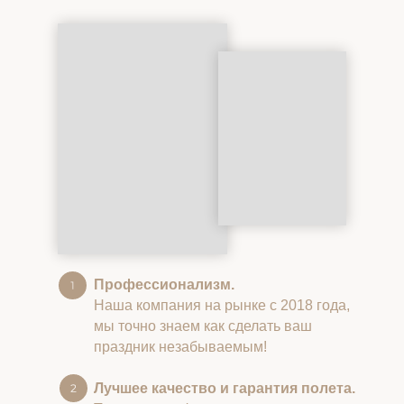
Профессионализм.
Наша компания на рынке с 2018 года,
мы точно знаем как сделать ваш
праздник незабываемым!
Лучшее качество и гарантия полета.