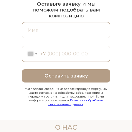
Оставьте заявку и мы
поможем подобрать вам
композицию
+7
Оставить заявку
*Отправляя сведения через электронную форму, Вы
даете согласие на обработку, сбор, хранение и
передачу третьим лицам представленной Вами
информации на условиях
Политики обработки
персональных данных
.
О НАС