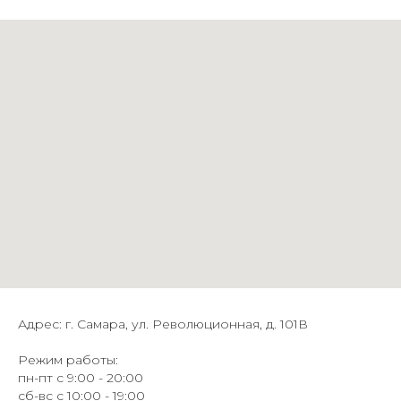
Адрес: г. Самара, ул. Революционная, д. 101В
Режим работы:
пн-пт с 9:00 - 20:00
сб-вс с 10:00 - 19:00