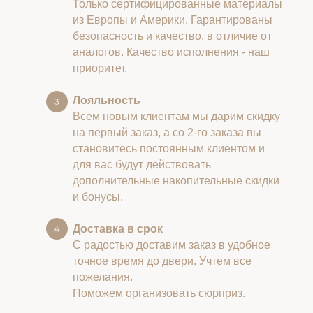
Только сертифицированные материалы
из Европы и Америки. Гарантированы
безопасность и качество, в отличие от
аналогов. Качество исполнения - наш
приоритет.
Лояльность
Всем новым клиентам мы дарим скидку
на первый заказ, а со 2-го заказа вы
становитесь постоянным клиентом и
для вас будут действовать
дополнительные накопительные скидки
и бонусы.
Доставка в срок
С радостью доставим заказ в удобное
точное время до двери. Учтем все
пожелания.
Поможем организовать сюрприз.