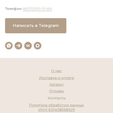
Телефон:
8(927)200-10-80
Написать в Telegram
О нас
Доставка и оплата
Каталог
Отзывы
Контакты
Политика обработки данных
ИНН 631408568929