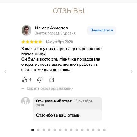
ОТЗЫВЫ