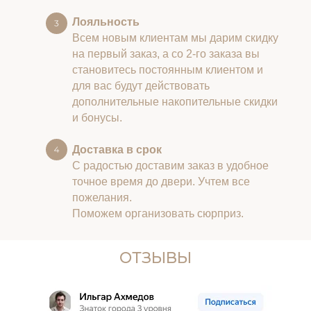
Лояльность
Всем новым клиентам мы дарим скидку
на первый заказ, а со 2-го заказа вы
становитесь постоянным клиентом и
для вас будут действовать
дополнительные накопительные скидки
и бонусы.
Доставка в срок
С радостью доставим заказ в удобное
точное время до двери. Учтем все
пожелания.
Поможем организовать сюрприз.
ОТЗЫВЫ