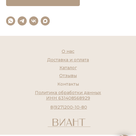
О нас
Доставка и оплата
Каталог
Отзывы
Контакты
Политика обработки данных
ИНН 631408568929
8(927)200-10-80