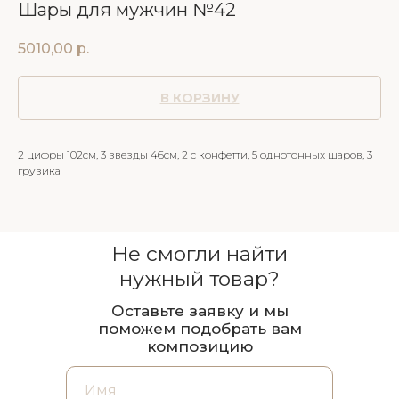
Шары для мужчин №42
5010,00
р.
В КОРЗИНУ
2 цифры 102см, 3 звезды 46см, 2 с конфетти, 5 однотонных шаров, 3
грузика
Не смогли найти
нужный товар?
Оставьте заявку и мы
поможем подобрать вам
композицию