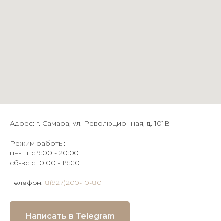
Адрес: г. Самара, ул. Революционная, д. 101В
Режим работы:
пн-пт с 9:00 - 20:00
сб-вс с 10:00 - 19:00
Телефон:
8(927)200-10-80
Написать в Telegram