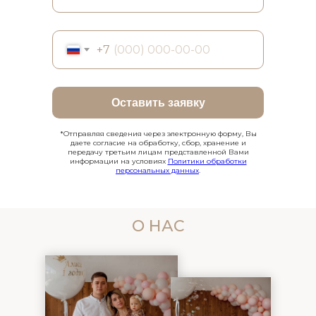
+7
Оставить заявку
*Отправляя сведения через электронную форму, Вы
даете согласие на обработку, сбор, хранение и
передачу третьим лицам представленной Вами
информации на условиях
Политики обработки
персональных данных
.
О НАС