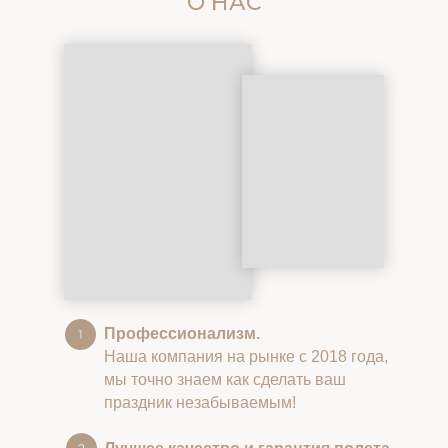
О НАС
Профессионализм.
Наша компания на рынке с 2018 года,
мы точно знаем как сделать ваш
праздник незабываемым!