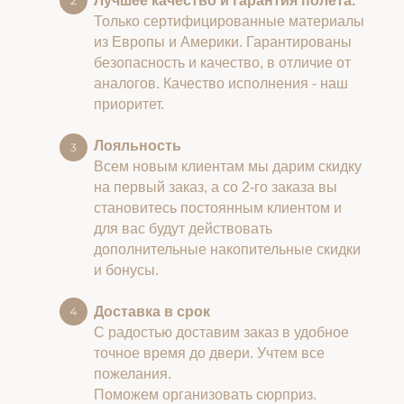
Лучшее качество и гарантия полета.
Только сертифицированные материалы
из Европы и Америки. Гарантированы
безопасность и качество, в отличие от
аналогов. Качество исполнения - наш
приоритет.
Лояльность
Всем новым клиентам мы дарим скидку
на первый заказ, а со 2-го заказа вы
становитесь постоянным клиентом и
для вас будут действовать
дополнительные накопительные скидки
и бонусы.
Доставка в срок
С радостью доставим заказ в удобное
точное время до двери. Учтем все
пожелания.
Поможем организовать сюрприз.