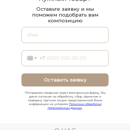
Оставьте заявку и мы
поможем подобрать вам
композицию
+7
Оставить заявку
*Отправляя сведения через электронную форму, Вы
даете согласие на обработку, сбор, хранение и
передачу третьим лицам представленной Вами
информации на условиях
Политики обработки
персональных данных
.