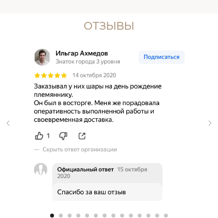
ОТЗЫВЫ