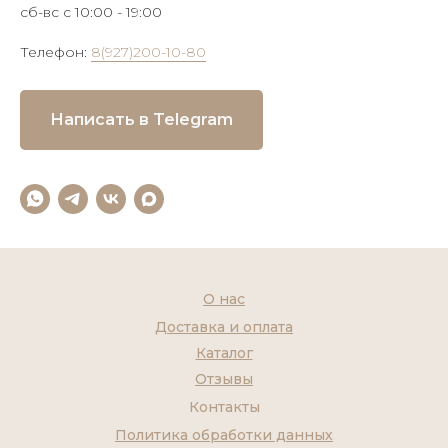
сб-вс с 10:00 - 19:00
Телефон:
8(927)200-10-80
Написать в Telegram
О нас
Доставка и оплата
Каталог
Отзывы
Контакты
Политика обработки данных