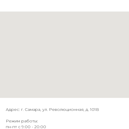
Адрес: г. Самара, ул. Революционная, д. 101В
Режим работы:
пн-пт с 9:00 - 20:00