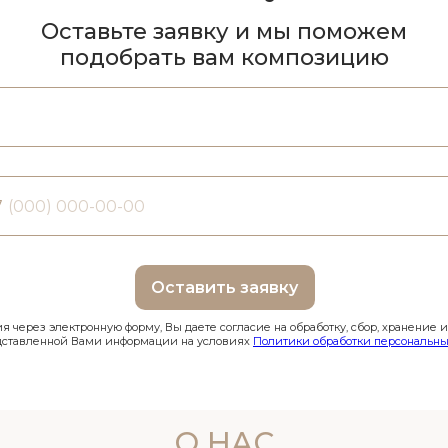
Оставьте заявку и мы поможем
подобрать вам композицию
7
Оставить заявку
 через электронную форму, Вы даете согласие на обработку, сбор, хранение 
дставленной Вами информации на условиях
Политики обработки персональны
О НАС