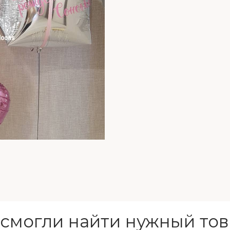
 смогли найти нужный тов