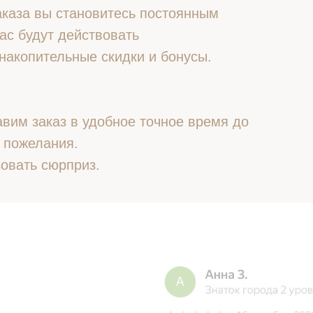
 заказа вы становитесь постоянным
ас будут действовать
накопительные скидки и бонусы.
вим заказ в удобное точное время до
 пожелания.
овать сюрприз.