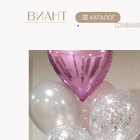
К списку товаров
ГЛАВНАЯ