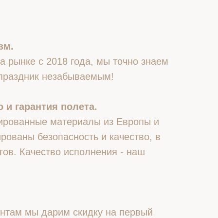
зм.
 рынке с 2018 года, мы точно знаем
 праздник незабываемым!
 и гарантия полета.
ированные материалы из Европы и
рованы безопасность и качество, в
гов. Качество исполнения - наш
нтам мы дарим скидку на первый