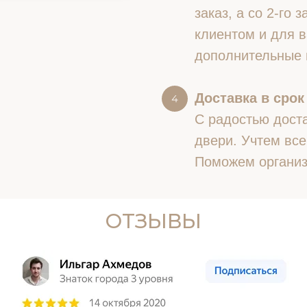
заказ, а со 2-го
клиентом и для в
дополнительные 
Доставка в срок
С радостью доста
двери. Учтем все
Поможем организ
ОТЗЫВЫ