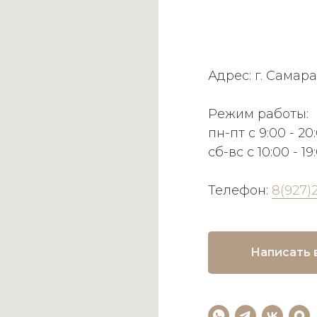
Адрес: г. Самара
Режим работы:
пн-пт с 9:00 - 20
сб-вс с 10:00 - 19
Телефон:
8(927)
Написать 