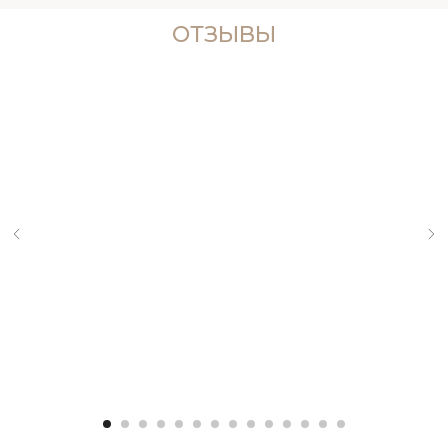
ОТЗЫВЫ