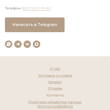
Телефон:
8(927)200-10-80
Написать в Telegram
О нас
Доставка и оплата
Каталог
Отзывы
Контакты
Политика обработки данных
ИНН 631408568929