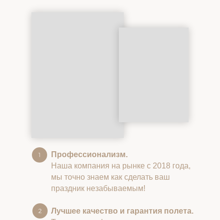
Профессионализм.
Наша компания на рынке с 2018 года,
мы точно знаем как сделать ваш
праздник незабываемым!
Лучшее качество и гарантия полета.