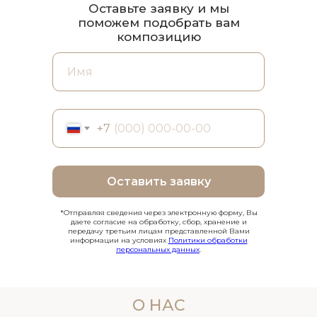
Оставьте заявку и мы
поможем подобрать вам
композицию
+7
Оставить заявку
*Отправляя сведения через электронную форму, Вы
даете согласие на обработку, сбор, хранение и
передачу третьим лицам представленной Вами
информации на условиях
Политики обработки
персональных данных
.
О НАС