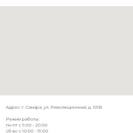
Адрес: г. Самара, ул. Революционная, д. 101В
Режим работы:
пн-пт с 9:00 - 20:00
сб-вс с 10:00 - 19:00