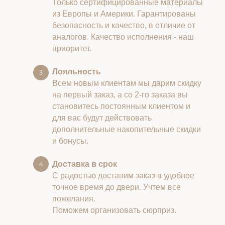
Только сертифицированные материалы
из Европы и Америки. Гарантированы
безопасность и качество, в отличие от
аналогов. Качество исполнения - наш
приоритет.
Лояльность
Всем новым клиентам мы дарим скидку
на первый заказ, а со 2-го заказа вы
становитесь постоянным клиентом и
для вас будут действовать
дополнительные накопительные скидки
и бонусы.
Доставка в срок
С радостью доставим заказ в удобное
точное время до двери. Учтем все
пожелания.
Поможем организовать сюрприз.