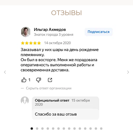
ОТЗЫВЫ