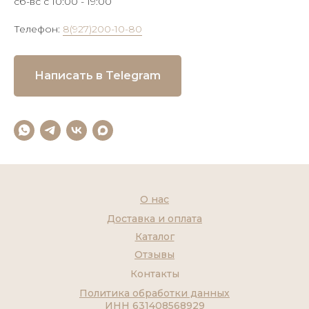
сб-вс с 10:00 - 19:00
Телефон:
8(927)200-10-80
Написать в Telegram
О нас
Доставка и оплата
Каталог
Отзывы
Контакты
Политика обработки данных
ИНН 631408568929