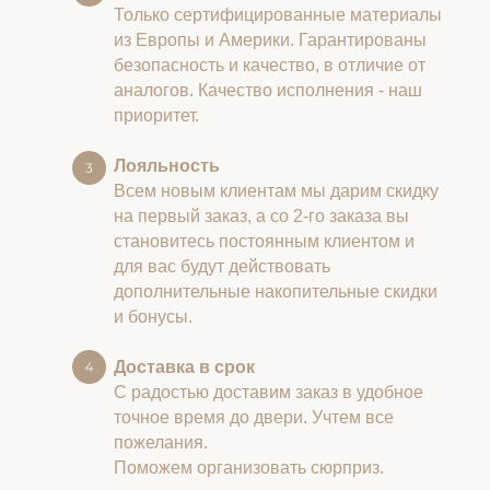
Только сертифицированные материалы
из Европы и Америки. Гарантированы
безопасность и качество, в отличие от
аналогов. Качество исполнения - наш
приоритет.
Лояльность
Всем новым клиентам мы дарим скидку
на первый заказ, а со 2-го заказа вы
становитесь постоянным клиентом и
для вас будут действовать
дополнительные накопительные скидки
и бонусы.
Доставка в срок
С радостью доставим заказ в удобное
точное время до двери. Учтем все
пожелания.
Поможем организовать сюрприз.