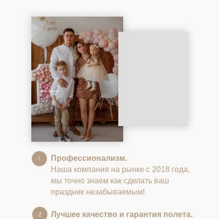
Профессионализм.
Наша компания на рынке с 2018 года,
мы точно знаем как сделать ваш
праздник незабываемым!
Лучшее качество и гарантия полета.