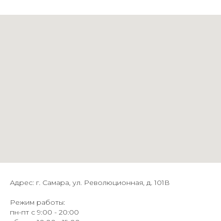
Адрес: г. Самара, ул. Революционная, д. 101В
Режим работы:
пн-пт с 9:00 - 20:00