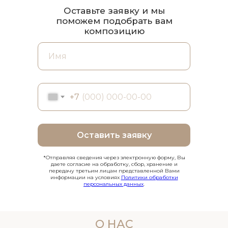
Оставьте заявку и мы
поможем подобрать вам
композицию
+7
Оставить заявку
*Отправляя сведения через электронную форму, Вы
даете согласие на обработку, сбор, хранение и
передачу третьим лицам представленной Вами
информации на условиях
Политики обработки
персональных данных
.
О НАС