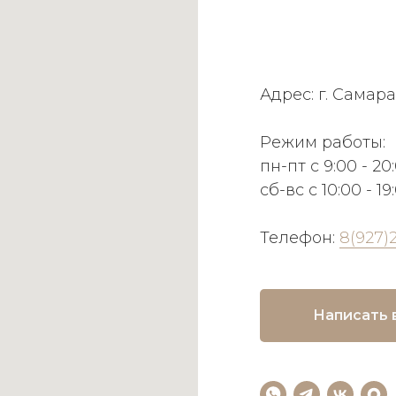
Адрес: г. Самара
Режим работы:
пн-пт с 9:00 - 20
сб-вс с 10:00 - 19
Телефон:
8(927)
Написать 