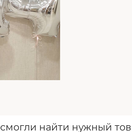
 смогли найти нужный тов