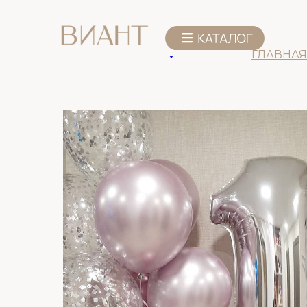
К списку товаров
ГЛАВНАЯ