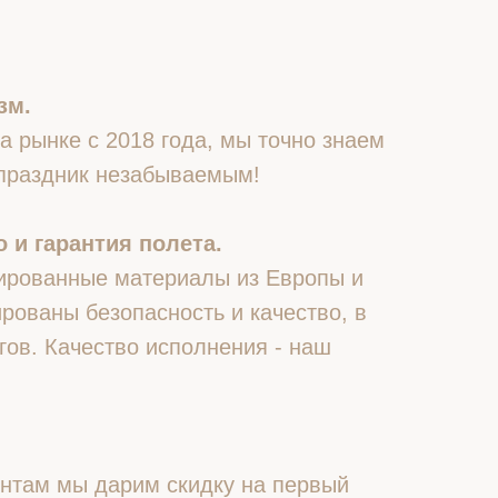
зм.
 рынке с 2018 года, мы точно знаем
 праздник незабываемым!
 и гарантия полета.
ированные материалы из Европы и
рованы безопасность и качество, в
гов. Качество исполнения - наш
нтам мы дарим скидку на первый