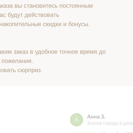
 заказа вы становитесь постоянным
ас будут действовать
накопительные скидки и бонусы.
вим заказ в удобное точное время до
 пожелания.
овать сюрприз.