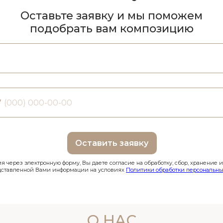
Оставьте заявку и мы поможем
подобрать вам композицию
7
Оставить заявку
 через электронную форму, Вы даете согласие на обработку, сбор, хранение 
дставленной Вами информации на условиях
Политики обработки персональны
О НАС