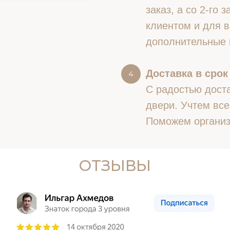
заказ, а со 2-го
клиентом и для в
дополнительные 
Доставка в срок
С радостью доста
двери. Учтем все
Поможем организ
ОТЗЫВЫ