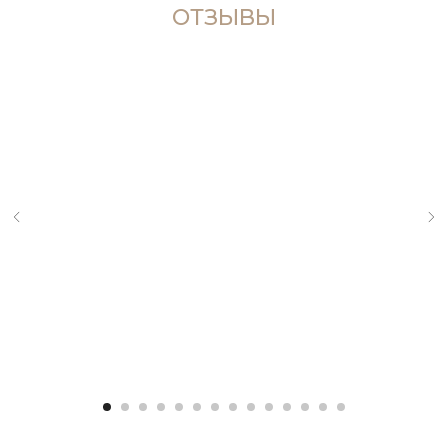
ОТЗЫВЫ