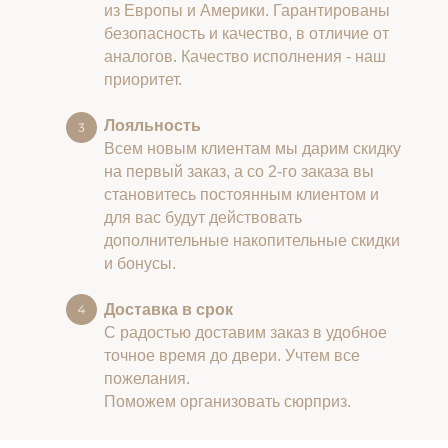
из Европы и Америки. Гарантированы
безопасность и качество, в отличие от
аналогов. Качество исполнения - наш
приоритет.
Лояльность
Всем новым клиентам мы дарим скидку
на первый заказ, а со 2-го заказа вы
становитесь постоянным клиентом и
для вас будут действовать
дополнительные накопительные скидки
и бонусы.
Доставка в срок
С радостью доставим заказ в удобное
точное время до двери. Учтем все
пожелания.
Поможем организовать сюрприз.