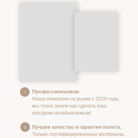
Профессионализм.
Наша компания на рынке с 2018 года,
мы точно знаем как сделать ваш
праздник незабываемым!
Лучшее качество и гарантия полета.
Только сертифицированные материалы