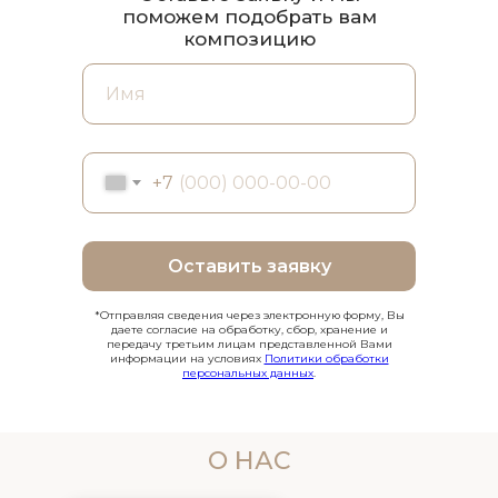
поможем подобрать вам
композицию
+7
Оставить заявку
*Отправляя сведения через электронную форму, Вы
даете согласие на обработку, сбор, хранение и
передачу третьим лицам представленной Вами
информации на условиях
Политики обработки
персональных данных
.
О НАС