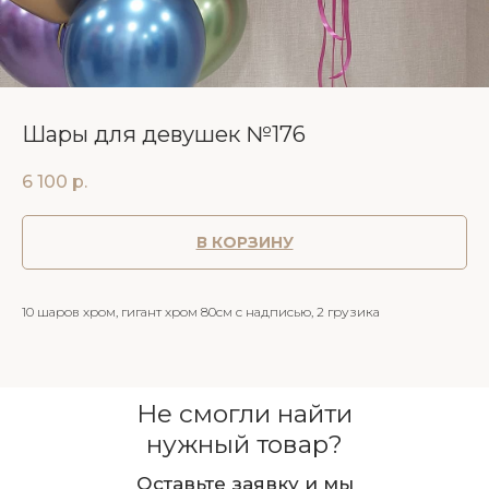
Шары для девушек №176
6 100
р.
В КОРЗИНУ
10 шаров хром, гигант хром 80см с надписью, 2 грузика
Не смогли найти
нужный товар?
Оставьте заявку и мы