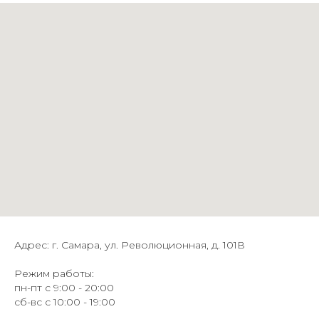
Адрес: г. Самара, ул. Революционная, д. 101В
Режим работы:
пн-пт с 9:00 - 20:00
сб-вс с 10:00 - 19:00