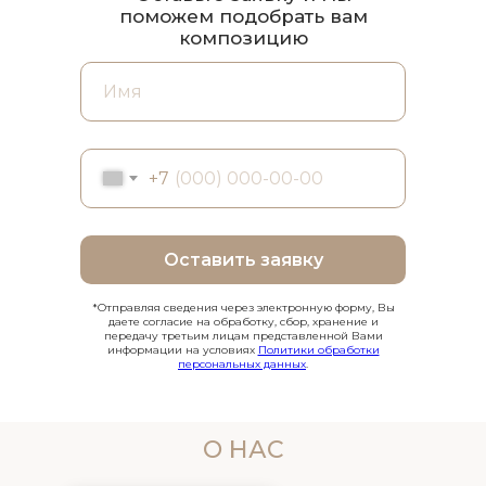
поможем подобрать вам
композицию
+7
Оставить заявку
*Отправляя сведения через электронную форму, Вы
даете согласие на обработку, сбор, хранение и
передачу третьим лицам представленной Вами
информации на условиях
Политики обработки
персональных данных
.
О НАС