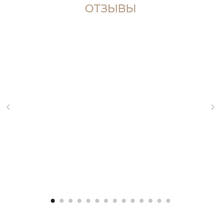
ОТЗЫВЫ