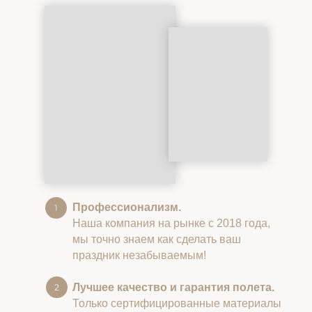
Профессионализм.
Наша компания на рынке с 2018 года,
мы точно знаем как сделать ваш
праздник незабываемым!
Лучшее качество и гарантия полета.
Только сертифицированные материалы