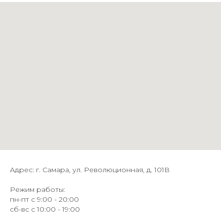
Адрес: г. Самара, ул. Революционная, д. 101В
Режим работы:
пн-пт с 9:00 - 20:00
сб-вс с 10:00 - 19:00