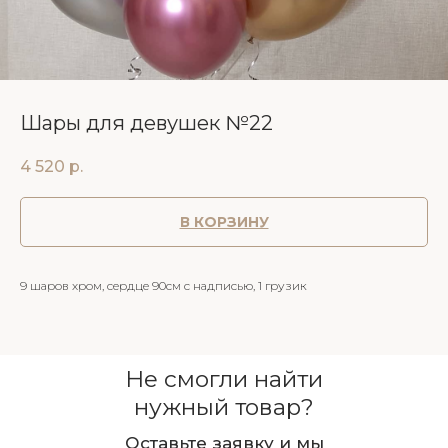
Шары для девушек №22
4 520
р.
В КОРЗИНУ
9 шаров хром, сердце 90см с надписью, 1 грузик
Не смогли найти
нужный товар?
Оставьте заявку и мы