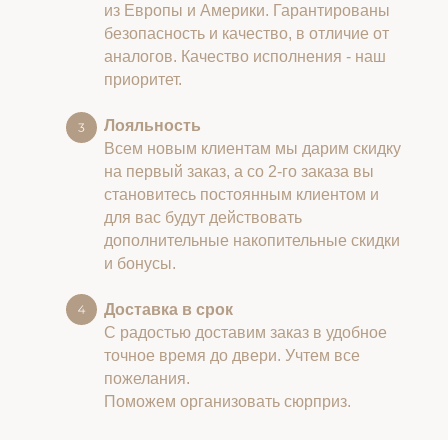
из Европы и Америки. Гарантированы
безопасность и качество, в отличие от
аналогов. Качество исполнения - наш
приоритет.
Лояльность
Всем новым клиентам мы дарим скидку
на первый заказ, а со 2-го заказа вы
становитесь постоянным клиентом и
для вас будут действовать
дополнительные накопительные скидки
и бонусы.
Доставка в срок
С радостью доставим заказ в удобное
точное время до двери. Учтем все
пожелания.
Поможем организовать сюрприз.