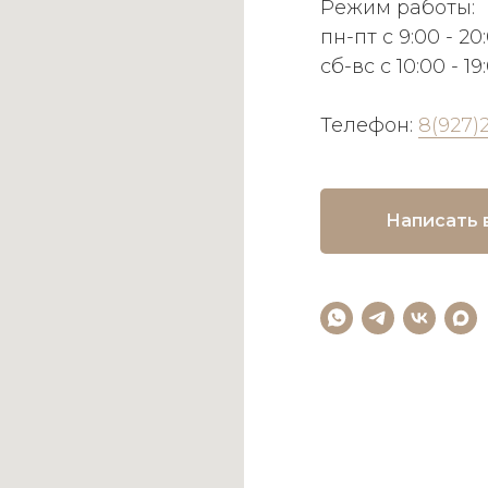
Режим работы:
пн-пт с 9:00 - 20
сб-вс с 10:00 - 19
Телефон:
8(927)
Написать 