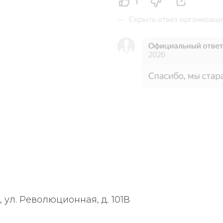
, ул. Революционная, д. 101В