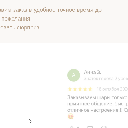
вим заказ в удобное точное время до
 пожелания.
овать сюрприз.