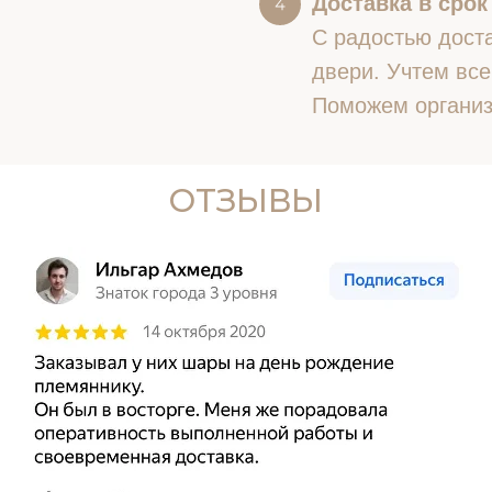
Доставка в срок
С радостью доста
двери. Учтем все
Поможем организ
ОТЗЫВЫ