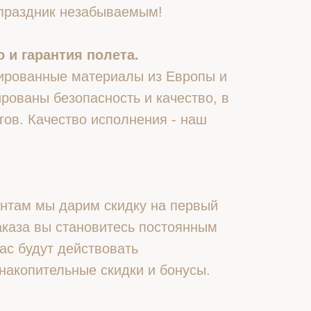
 праздник незабываемым!
 и гарантия полета.
ированные материалы из Европы и
рованы безопасность и качество, в
гов. Качество исполнения - наш
нтам мы дарим скидку на первый
 заказа вы становитесь постоянным
ас будут действовать
накопительные скидки и бонусы.