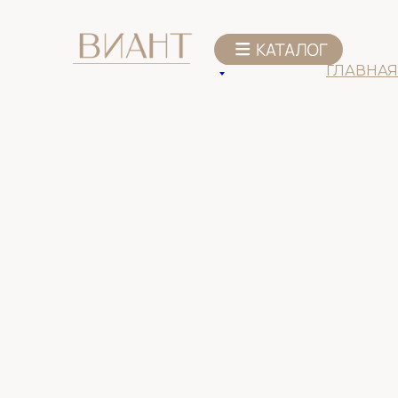
К списку товаров
ГЛАВНАЯ