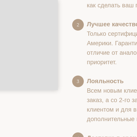
как сделать ваш
Лучшее качество
Только сертифиц
Америки. Гаранти
отличие от анало
приоритет.
Лояльность
Всем новым клие
заказ, а со 2-го
клиентом и для в
дополнительные 