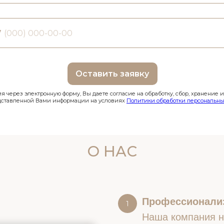
7
Оставить заявку
 через электронную форму, Вы даете согласие на обработку, сбор, хранение 
дставленной Вами информации на условиях
Политики обработки персональны
О НАС
Профессионали
Наша компания на