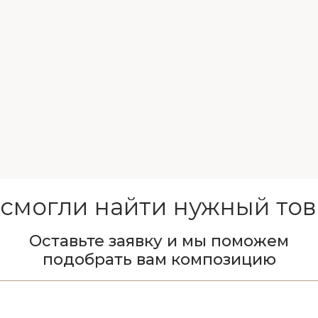
 смогли найти нужный тов
Оставьте заявку и мы поможем
подобрать вам композицию