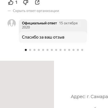
Адрес: г. Самара