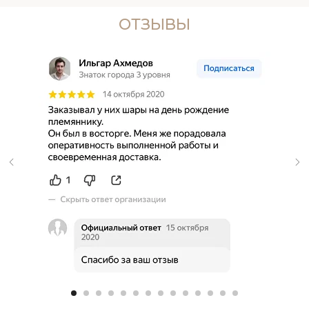
ОТЗЫВЫ