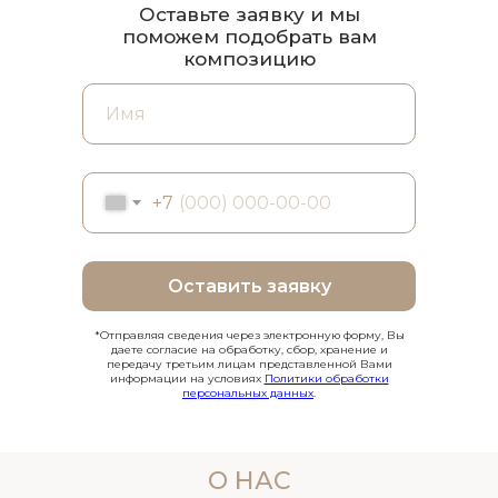
Оставьте заявку и мы
поможем подобрать вам
композицию
+7
Оставить заявку
*Отправляя сведения через электронную форму, Вы
даете согласие на обработку, сбор, хранение и
передачу третьим лицам представленной Вами
информации на условиях
Политики обработки
персональных данных
.
О НАС