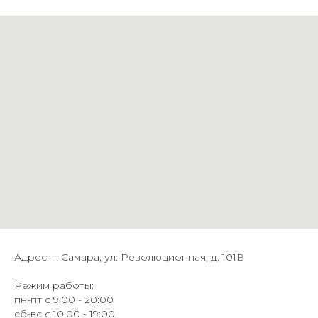
Адрес: г. Самара, ул. Революционная, д. 101В
Режим работы:
пн-пт с 9:00 - 20:00
сб-вс с 10:00 - 19:00