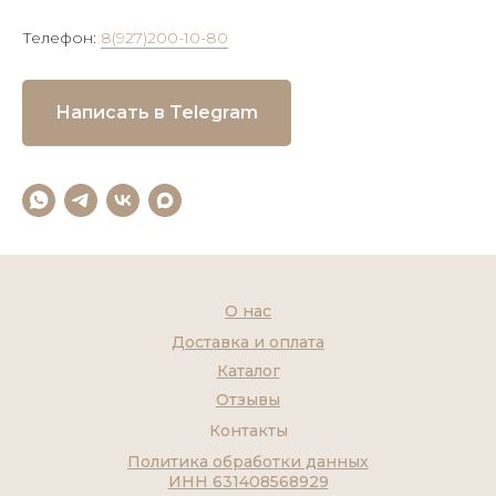
Телефон:
8(927)200-10-80
Написать в Telegram
О нас
Доставка и оплата
Каталог
Отзывы
Контакты
Политика обработки данных
ИНН 631408568929