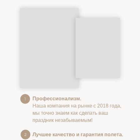
Профессионализм.
Наша компания на рынке с 2018 года,
мы точно знаем как сделать ваш
праздник незабываемым!
Лучшее качество и гарантия полета.