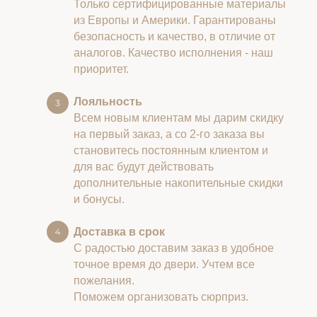
Только сертифицированные материалы
из Европы и Америки. Гарантированы
безопасность и качество, в отличие от
аналогов. Качество исполнения - наш
приоритет.
Лояльность
Всем новым клиентам мы дарим скидку
на первый заказ, а со 2-го заказа вы
становитесь постоянным клиентом и
для вас будут действовать
дополнительные накопительные скидки
и бонусы.
Доставка в срок
С радостью доставим заказ в удобное
точное время до двери. Учтем все
пожелания.
Поможем организовать сюрприз.