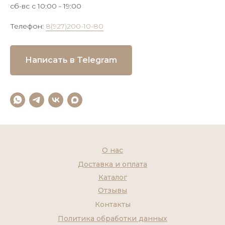
сб-вс с 10:00 - 19:00
Телефон:
8(927)200-10-80
Написать в Telegram
О нас
Доставка и оплата
Каталог
Отзывы
Контакты
Политика обработки данных