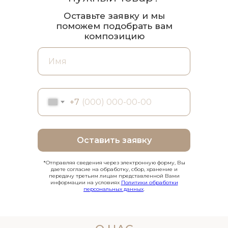
Оставьте заявку и мы
поможем подобрать вам
композицию
+7
Оставить заявку
*Отправляя сведения через электронную форму, Вы
даете согласие на обработку, сбор, хранение и
передачу третьим лицам представленной Вами
информации на условиях
Политики обработки
персональных данных
.