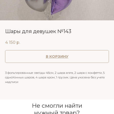
Шары для девушек №143
4 150
р.
В КОРЗИНУ
3 фольгированные звезды 46см, 2 шара агата, 2 шара с конфетти, 5
однотонных шаров, 4 шара хром, 1 грузик. Цена указана без учета
надписи
Не смогли найти
нужный товар?