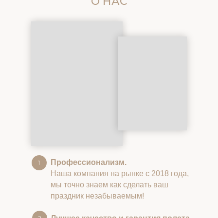
О НАС
Профессионализм.
Наша компания на рынке с 2018 года,
мы точно знаем как сделать ваш
праздник незабываемым!