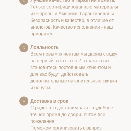
Лучшее качество и гарантия полета.
Только сертифицированные материалы
из Европы и Америки. Гарантированы
безопасность и качество, в отличие от
аналогов. Качество исполнения - наш
приоритет.
Лояльность
Всем новым клиентам мы дарим скидку
на первый заказ, а со 2-го заказа вы
становитесь постоянным клиентом и
для вас будут действовать
дополнительные накопительные скидки
и бонусы.
Доставка в срок
С радостью доставим заказ в удобное
точное время до двери. Учтем все
пожелания.
Поможем организовать сюрприз.