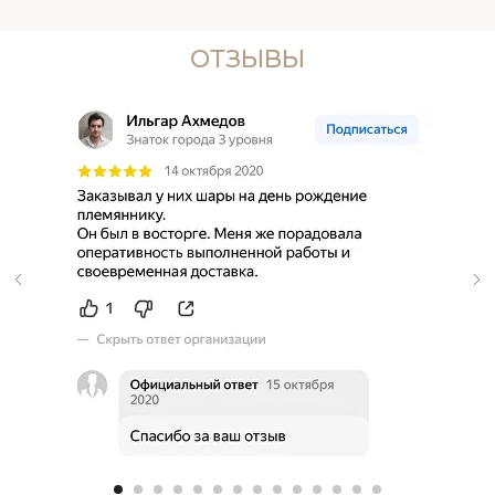
ОТЗЫВЫ