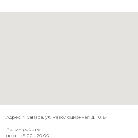
Адрес: г. Самара, ул. Революционная, д. 101В
Режим работы:
пн-пт с 9:00 - 20:00