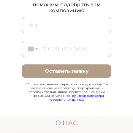
поможем подобрать вам
композицию
+7
Оставить заявку
*Отправляя сведения через электронную форму, Вы
даете согласие на обработку, сбор, хранение и
передачу третьим лицам представленной Вами
информации на условиях
Политики обработки
персональных данных
.
О НАС