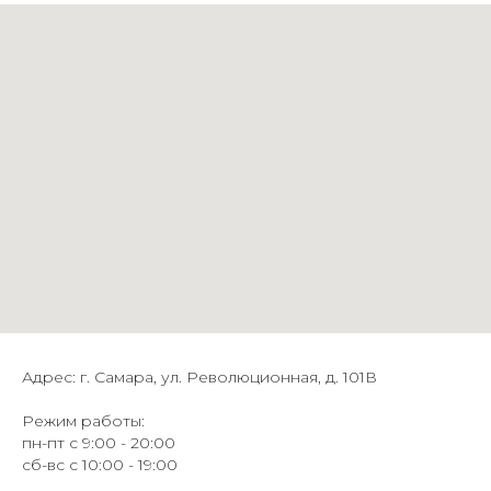
Адрес: г. Самара, ул. Революционная, д. 101В
Режим работы:
пн-пт с 9:00 - 20:00
сб-вс с 10:00 - 19:00