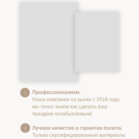
Профессионализм.
Наша компания на рынке с 2018 года,
мы точно знаем как сделать ваш
праздник незабываемым!
Лучшее качество и гарантия полета.
Только сертифицированные материалы