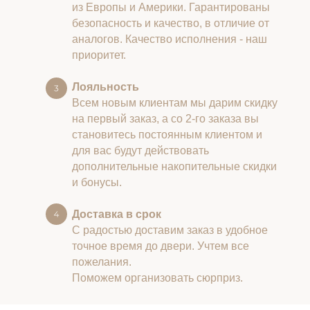
из Европы и Америки. Гарантированы
безопасность и качество, в отличие от
аналогов. Качество исполнения - наш
приоритет.
Лояльность
Всем новым клиентам мы дарим скидку
на первый заказ, а со 2-го заказа вы
становитесь постоянным клиентом и
для вас будут действовать
дополнительные накопительные скидки
и бонусы.
Доставка в срок
С радостью доставим заказ в удобное
точное время до двери. Учтем все
пожелания.
Поможем организовать сюрприз.