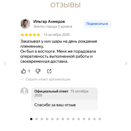
ОТЗЫВЫ