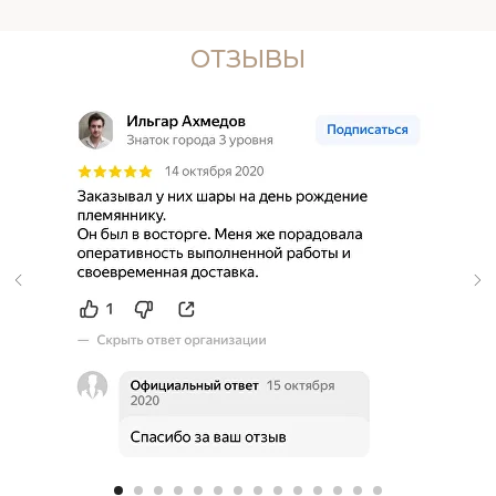
ОТЗЫВЫ