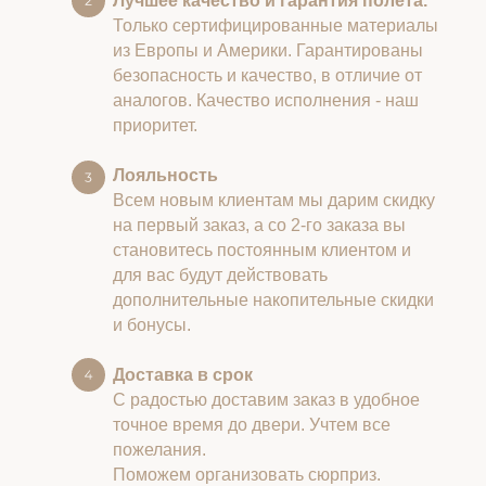
Лучшее качество и гарантия полета.
Только сертифицированные материалы
из Европы и Америки. Гарантированы
безопасность и качество, в отличие от
аналогов. Качество исполнения - наш
приоритет.
Лояльность
Всем новым клиентам мы дарим скидку
на первый заказ, а со 2-го заказа вы
становитесь постоянным клиентом и
для вас будут действовать
дополнительные накопительные скидки
и бонусы.
Доставка в срок
С радостью доставим заказ в удобное
точное время до двери. Учтем все
пожелания.
Поможем организовать сюрприз.