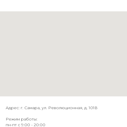
Адрес: г. Самара, ул. Революционная, д. 101В
Режим работы:
пн-пт с 9:00 - 20:00