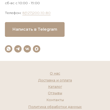
сб-вс с 10:00 - 19:00
Телефон:
8(927)200-10-80
Написать в Telegram
О нас
Доставка и оплата
Каталог
Отзывы
Контакты
Политика обработки данных