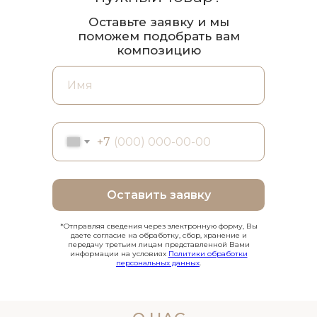
Оставьте заявку и мы
поможем подобрать вам
композицию
+7
Оставить заявку
*Отправляя сведения через электронную форму, Вы
даете согласие на обработку, сбор, хранение и
передачу третьим лицам представленной Вами
информации на условиях
Политики обработки
персональных данных
.