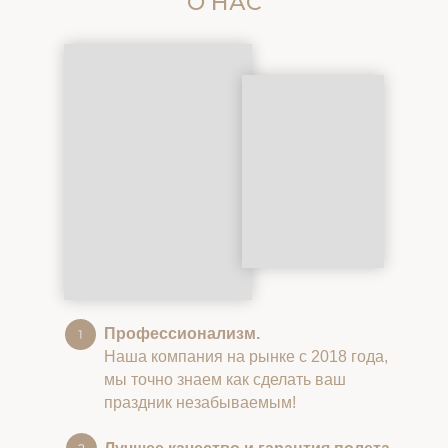
О НАС
Профессионализм.
Наша компания на рынке с 2018 года,
мы точно знаем как сделать ваш
праздник незабываемым!