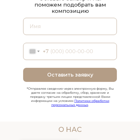
поможем подобрать вам
композицию
+7
Оставить заявку
*Отправляя сведения через электронную форму, Вы
даете согласие на обработку, сбор, хранение и
передачу третьим лицам представленной Вами
информации на условиях
Политики обработки
персональных данных
.
О НАС