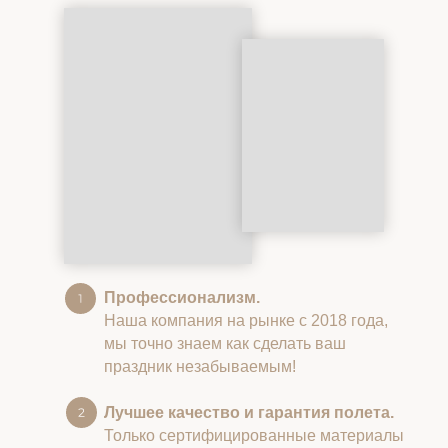
Профессионализм.
Наша компания на рынке с 2018 года,
мы точно знаем как сделать ваш
праздник незабываемым!
Лучшее качество и гарантия полета.
Только сертифицированные материалы