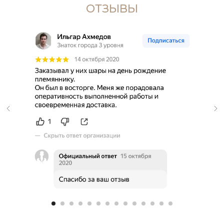
ОТЗЫВЫ