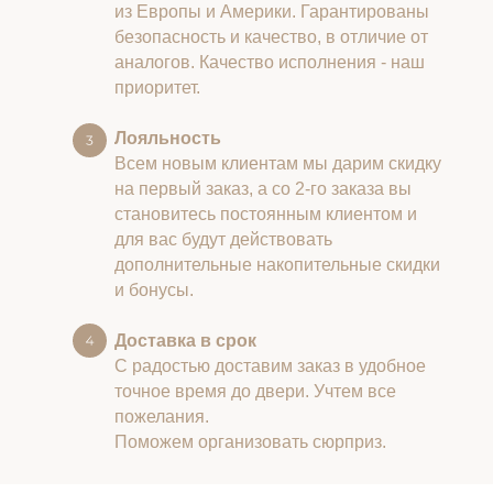
из Европы и Америки. Гарантированы
безопасность и качество, в отличие от
аналогов. Качество исполнения - наш
приоритет.
Лояльность
Всем новым клиентам мы дарим скидку
на первый заказ, а со 2-го заказа вы
становитесь постоянным клиентом и
для вас будут действовать
дополнительные накопительные скидки
и бонусы.
Доставка в срок
С радостью доставим заказ в удобное
точное время до двери. Учтем все
пожелания.
Поможем организовать сюрприз.