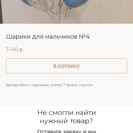
Шарики для мальчиков №4
3 140
р.
В КОРЗИНУ
Звезда 46см с надписью, 3 агата, 7 хрома, 1 грузик
Не смогли найти
нужный товар?
Оставьте заявку и мы