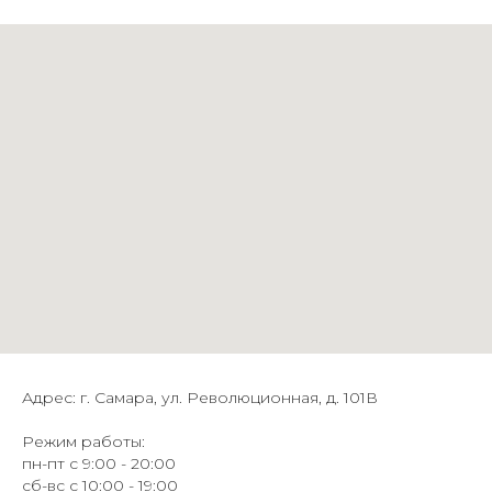
Адрес: г. Самара, ул. Революционная, д. 101В
Режим работы:
пн-пт с 9:00 - 20:00
сб-вс с 10:00 - 19:00