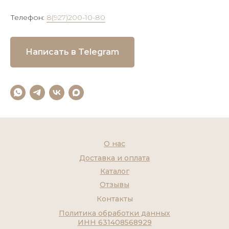
Телефон:
8(927)200-10-80
Написать в Telegram
О нас
Доставка и оплата
Каталог
Отзывы
Контакты
Политика обработки данных
ИНН 631408568929