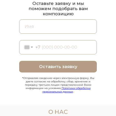
Оставьте заявку и мы
поможем подобрать вам
композицию
+7
Оставить заявку
*Отправляя сведения через электронную форму, Вы
даете согласие на обработку, сбор, хранение и
передачу третьим лицам представленной Вами
информации на условиях
Политики обработки
персональных данных
.
О НАС