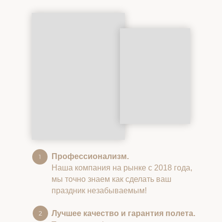
Профессионализм.
Наша компания на рынке с 2018 года,
мы точно знаем как сделать ваш
праздник незабываемым!
Лучшее качество и гарантия полета.