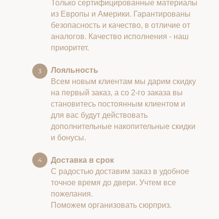
Только сертифицированные материалы
из Европы и Америки. Гарантированы
безопасность и качество, в отличие от
аналогов. Качество исполнения - наш
приоритет.
Лояльность
Всем новым клиентам мы дарим скидку
на первый заказ, а со 2-го заказа вы
становитесь постоянным клиентом и
для вас будут действовать
дополнительные накопительные скидки
и бонусы.
Доставка в срок
С радостью доставим заказ в удобное
точное время до двери. Учтем все
пожелания.
Поможем организовать сюрприз.