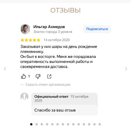
ОТЗЫВЫ