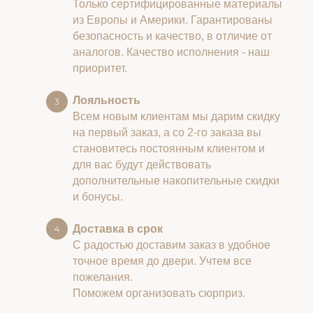
Только сертифицированные материалы
из Европы и Америки. Гарантированы
безопасность и качество, в отличие от
аналогов. Качество исполнения - наш
приоритет.
Лояльность
Всем новым клиентам мы дарим скидку
на первый заказ, а со 2-го заказа вы
становитесь постоянным клиентом и
для вас будут действовать
дополнительные накопительные скидки
и бонусы.
Доставка в срок
С радостью доставим заказ в удобное
точное время до двери. Учтем все
пожелания.
Поможем организовать сюрприз.