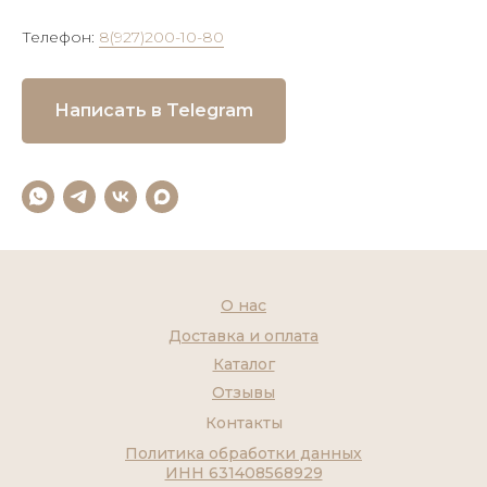
Телефон:
8(927)200-10-80
Написать в Telegram
О нас
Доставка и оплата
Каталог
Отзывы
Контакты
Политика обработки данных
ИНН 631408568929