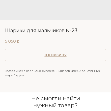
Шарики для мальчиков №23
5 050
р.
В КОРЗИНУ
Звезда 78см с надписью, супермен, 8 шаров хром, 2 однотонных
шара, 3 груза
Не смогли найти
нужный товар?