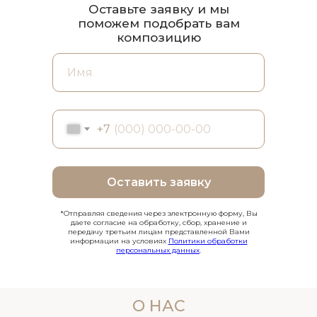
Оставьте заявку и мы
поможем подобрать вам
композицию
+7
Оставить заявку
*Отправляя сведения через электронную форму, Вы
даете согласие на обработку, сбор, хранение и
передачу третьим лицам представленной Вами
информации на условиях
Политики обработки
персональных данных
.
О НАС