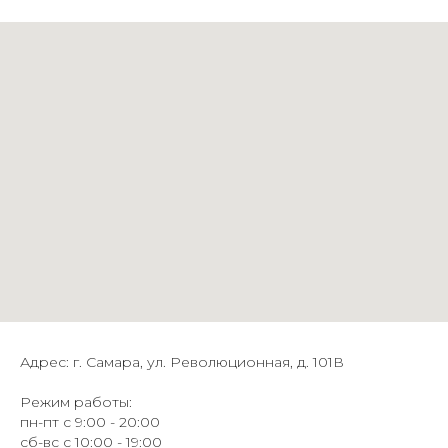
Адрес: г. Самара, ул. Революционная, д. 101В
Режим работы:
пн-пт с 9:00 - 20:00
сб-вс с 10:00 - 19:00