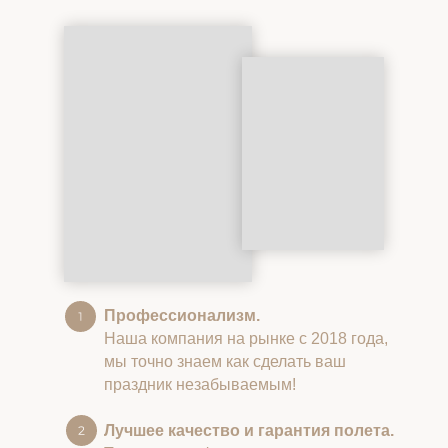
Профессионализм.
Наша компания на рынке с 2018 года,
мы точно знаем как сделать ваш
праздник незабываемым!
Лучшее качество и гарантия полета.