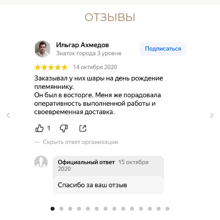
ОТЗЫВЫ